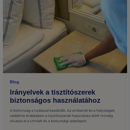
Blog
Irányelvek a tisztítószerek
biztonságos használatához
A biztonság a tudással kezdődik. Az emberek és a helyiségek
védelme érdekében a tisztítószerek használata előtt mindig
olvassa el a címkét és a biztonsági adatlapot.