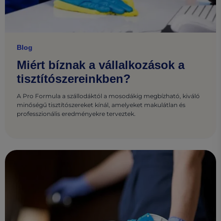
Blog
Miért bíznak a vállalkozások a
tisztítószereinkben?
A Pro Formula a szállodáktól a mosodákig megbízható, kiváló
minőségű tisztítószereket kínál, amelyeket makulátlan és
professzionális eredményekre terveztek.