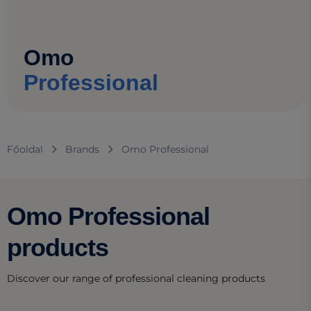
Omo
Professional
Főoldal
Brands
Omo Professional
Omo Professional
products
Discover our range of professional cleaning products