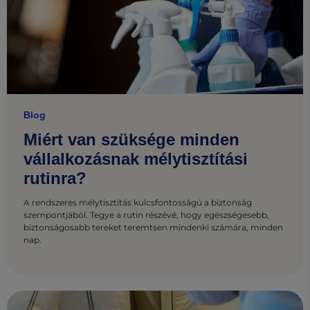
Blog
Miért van szüksége minden
vállalkozásnak mélytisztítási
rutinra?
A rendszeres mélytisztítás kulcsfontosságú a biztonság
szempontjából. Tegye a rutin részévé, hogy egészségesebb,
biztonságosabb tereket teremtsen mindenki számára, minden
nap.