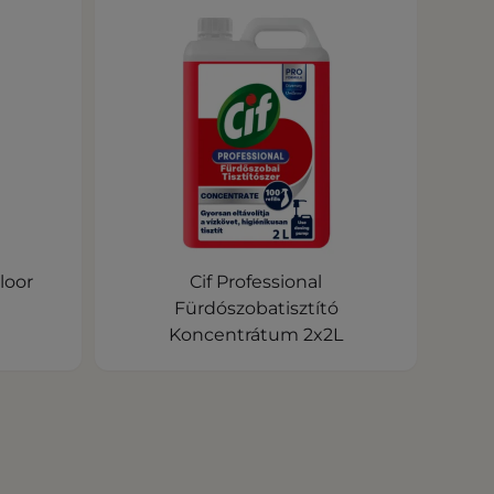
loor
Cif Professional
Fürdószobatisztító
Koncentrátum 2x2L