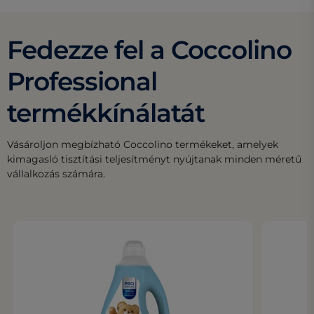
Fedezze fel a Coccolino
Professional
termékkínálatát
Vásároljon megbízható Coccolino termékeket, amelyek
kimagasló tisztítási teljesítményt nyújtanak minden méretű
vállalkozás számára.