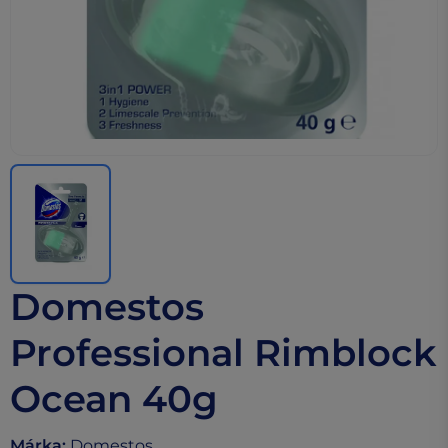
Domestos
Professional Rimblock
Ocean 40g
Márka
:
Domestos