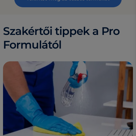
Szakértői tippek a Pro
Formulától