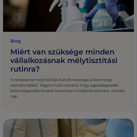
Blog
Miért van szüksége minden
vállalkozásnak mélytisztítási
rutinra?
A rendszeres mélytisztítás kulcsfontosságú a biztonság
szempontjából. Tegye a rutin részévé, hogy egészségesebb,
biztonságosabb tereket teremtsen mindenki számára, minden
nap.