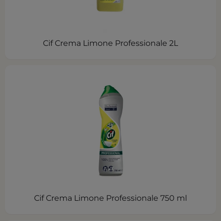
Cif Crema Limone Professionale 2L
Cif Crema Limone Professionale 750 ml