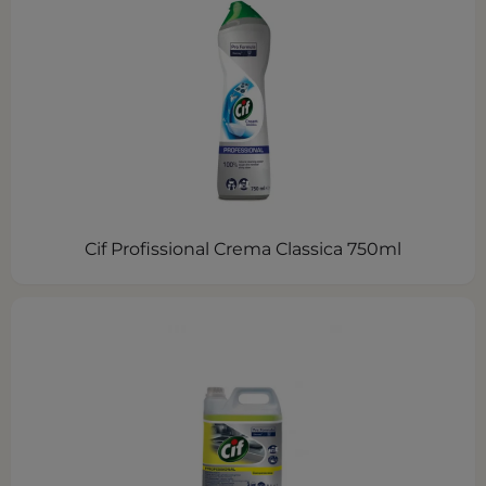
Cif Profissional Crema Classica 750ml