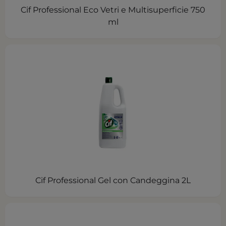
Cif Professional Eco Vetri e Multisuperficie 750
ml
Cif Professional Gel con Candeggina 2L