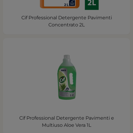
Cif Professional Detergente Pavimenti
Concentrato 2L
Cif Professional Detergente Pavimenti e
Multiuso Aloe Vera 1L