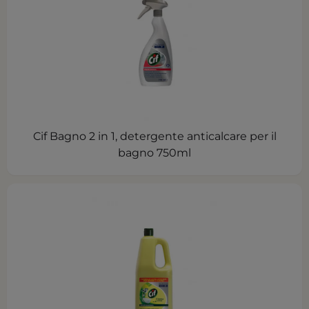
Cif Bagno 2 in 1, detergente anticalcare per il
bagno 750ml