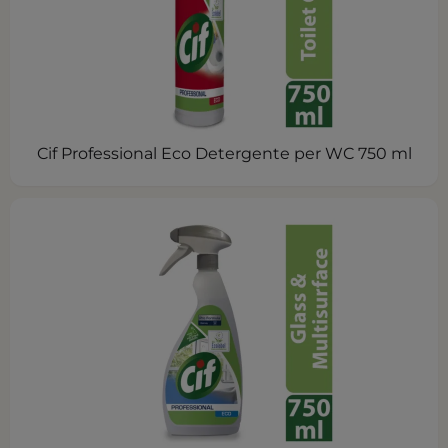
Cif Professional Eco Detergente per WC 750 ml