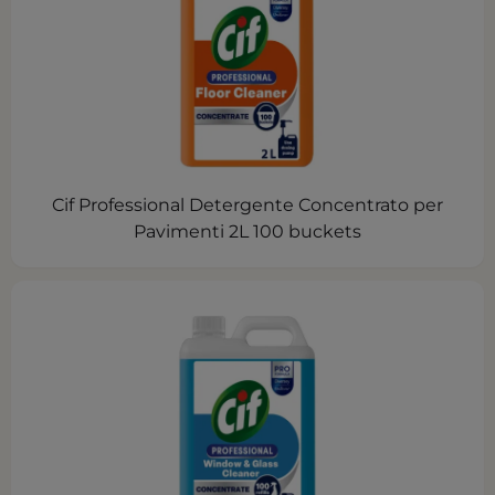
Cif Professional Detergente Concentrato per
Pavimenti 2L 100 buckets