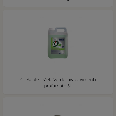
Cif Apple - Mela Verde lavapavimenti
profumato 5L