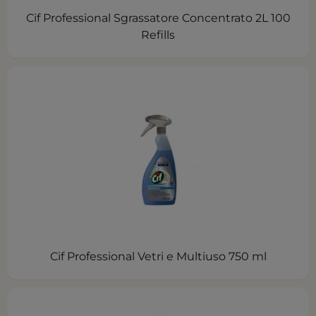
Cif Professional Sgrassatore Concentrato 2L 100
Refills
Cif Professional Vetri e Multiuso 750 ml