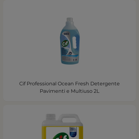
Cif Professional Ocean Fresh Detergente
Pavimenti e Multiuso 2L