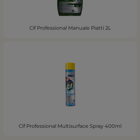
Cif Professional Manuale Piatti 2L
Cif Professional Multisurface Spray 400ml