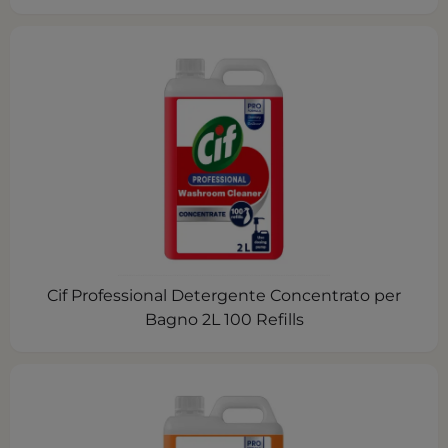
Cif Professional Detergente Concentrato per
Bagno 2L 100 Refills