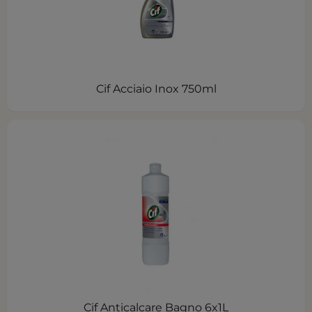
Cif Acciaio Inox 750ml
Cif Anticalcare Bagno 6x1L