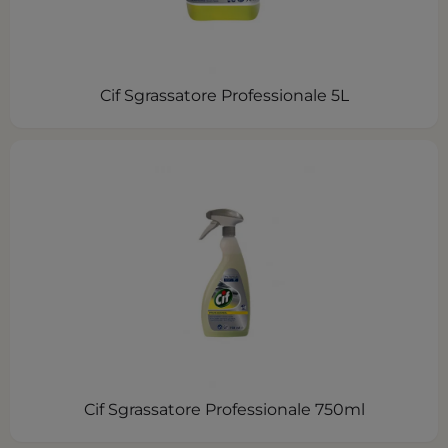
Cif Sgrassatore Professionale 5L
Cif Sgrassatore Professionale 750ml