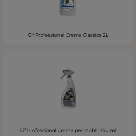
Cif Professional Crema Classica 2L
Cif Professional Crema per Mobili 750 ml