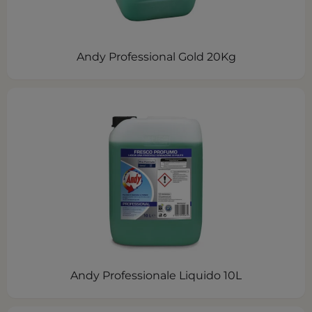
Andy Professional Gold 20Kg
Andy Professionale Liquido 10L