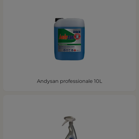
Andysan professionale 10L