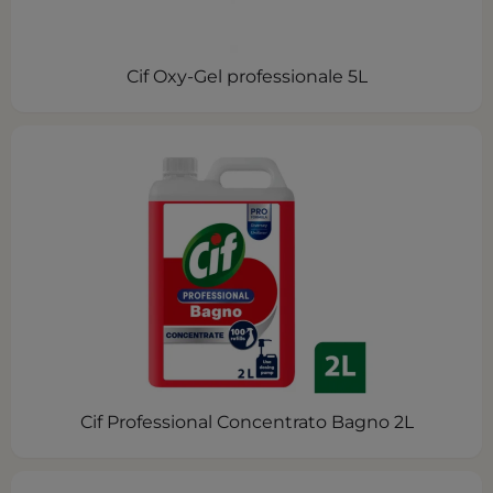
Cif Oxy-Gel professionale 5L
Cif Professional Concentrato Bagno 2L