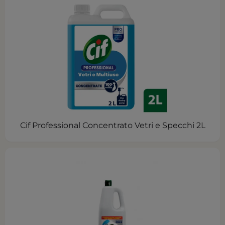
Cif Professional Concentrato Vetri e Specchi 2L