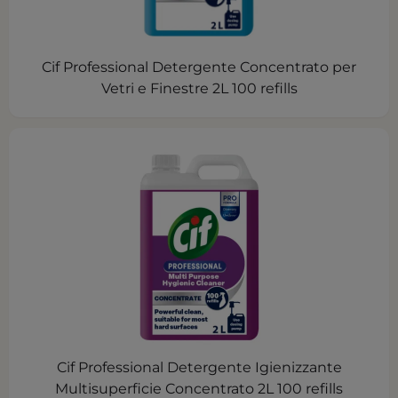
Cif Professional Detergente Concentrato per
Vetri e Finestre 2L 100 refills
Cif Professional Detergente Igienizzante
Multisuperficie Concentrato 2L 100 refills