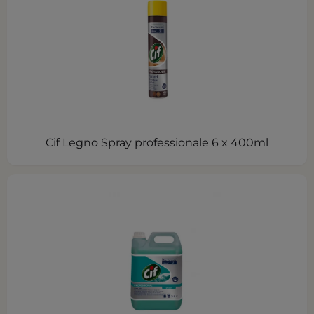
Cif Legno Spray professionale 6 x 400ml