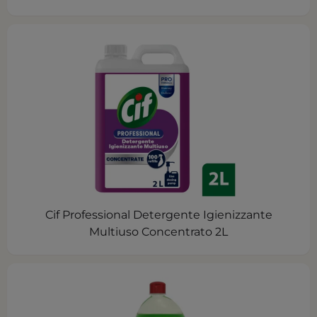
Cif Professional Detergente Igienizzante
Multiuso Concentrato 2L