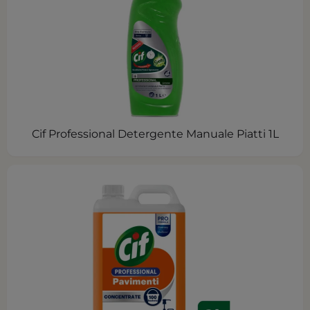
Cif Professional Detergente Manuale Piatti 1L