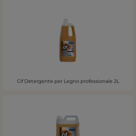
Cif Detergente per Legno professionale 2L