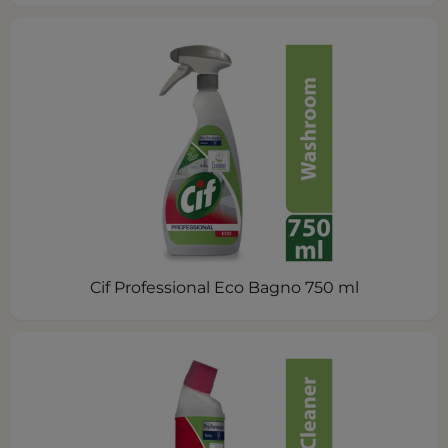
Cif Professional Eco Bagno 750 ml