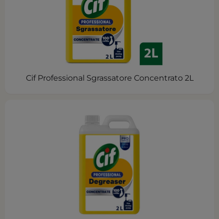
Cif Professional Sgrassatore Concentrato 2L