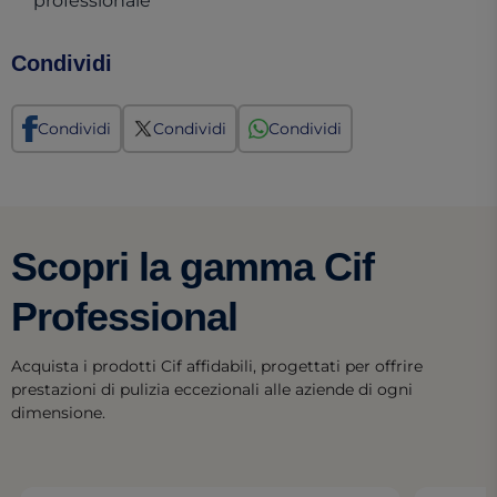
professionale
Condividi
Condividi
Condividi
Condividi
Scopri la gamma Cif
Professional
Acquista i prodotti Cif affidabili, progettati per offrire
prestazioni di pulizia eccezionali alle aziende di ogni
dimensione.