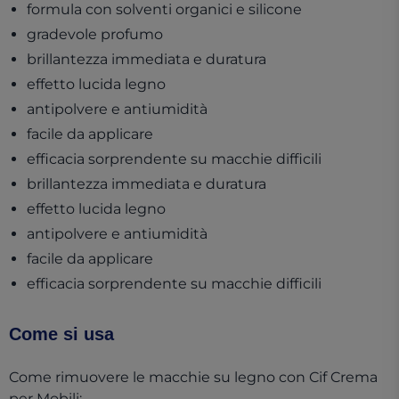
formula con solventi organici e silicone
gradevole profumo
brillantezza immediata e duratura
effetto lucida legno
antipolvere e antiumidità
facile da applicare
efficacia sorprendente su macchie difficili
brillantezza immediata e duratura
effetto lucida legno
antipolvere e antiumidità
facile da applicare
efficacia sorprendente su macchie difficili
Come si usa
Come rimuovere le macchie su legno con Cif Crema
per Mobili: