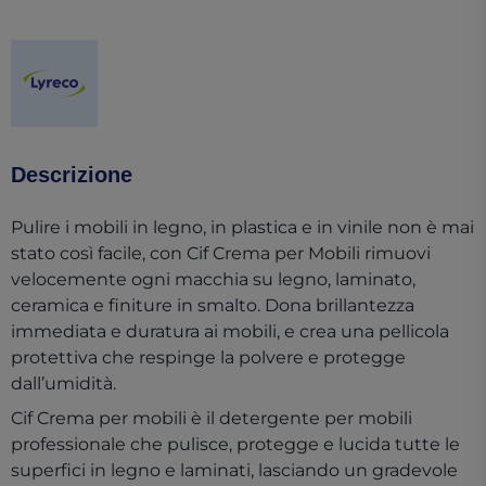
(opens in a new tab)
Descrizione
Pulire i mobili in legno, in plastica e in vinile non è mai
stato così facile, con Cif Crema per Mobili rimuovi
velocemente ogni macchia su legno, laminato,
ceramica e finiture in smalto. Dona brillantezza
immediata e duratura ai mobili, e crea una pellicola
protettiva che respinge la polvere e protegge
dall’umidità.
Cif Crema per mobili è il detergente per mobili
professionale che pulisce, protegge e lucida tutte le
superfici in legno e laminati, lasciando un gradevole