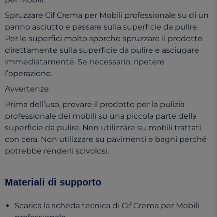
Spruzzare Cif Crema per Mobili professionale su di un
panno asciutto e passare sulla superficie da pulire.
Per le superfici molto sporche spruzzare il prodotto
direttamente sulla superficie da pulire e asciugare
immediatamente. Se necessario, ripetere
l’operazione.
Avvertenze
Prima dell’uso, provare il prodotto per la pulizia
professionale dei mobili su una piccola parte della
superficie da pulire. Non utilizzare su mobili trattati
con cera. Non utilizzare su pavimenti e bagni perché
potrebbe renderli scivolosi.
Materiali di supporto
Scarica la scheda tecnica di Cif Crema per Mobili
(opens in a new tab)