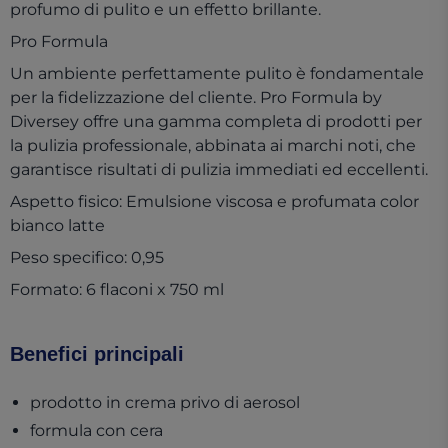
profumo di pulito e un effetto brillante.
Pro Formula
Un ambiente perfettamente pulito è fondamentale
per la fidelizzazione del cliente. Pro Formula by
Diversey offre una gamma completa di prodotti per
la pulizia professionale, abbinata ai marchi noti, che
garantisce risultati di pulizia immediati ed eccellenti.
Aspetto fisico: Emulsione viscosa e profumata color
bianco latte
Peso specifico: 0,95
Formato: 6 flaconi x 750 ml
Benefici principali
prodotto in crema privo di aerosol
formula con cera