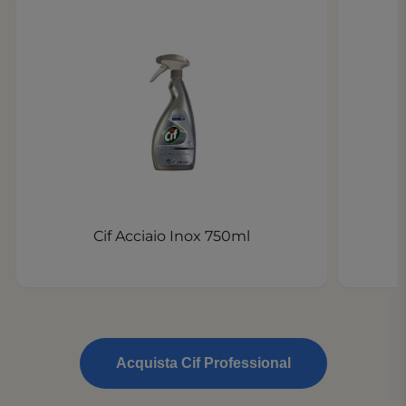
Cif Acciaio Inox 750ml
Acquista Cif Professional