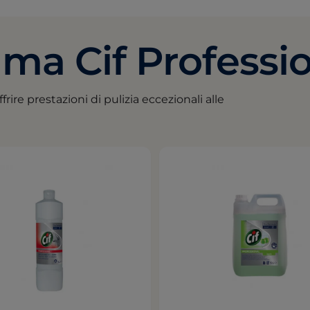
ma Cif Professi
ffrire prestazioni di pulizia eccezionali alle