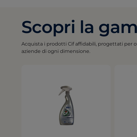
Scopri la gam
Acquista i prodotti Cif affidabili, progettati per o
aziende di ogni dimensione.