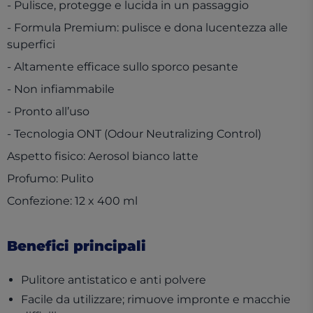
- Pulisce, protegge e lucida in un passaggio
- Formula Premium: pulisce e dona lucentezza alle
superfici
- Altamente efficace sullo sporco pesante
- Non infiammabile
- Pronto all’uso
- Tecnologia ONT (Odour Neutralizing Control)
Aspetto fisico: Aerosol bianco latte
Profumo: Pulito
Confezione: 12 x 400 ml
Benefici principali
Pulitore antistatico e anti polvere
Facile da utilizzare; rimuove impronte e macchie