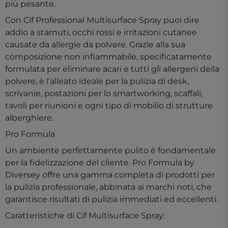
più pesante.
Con Cif Professional Multisurface Spray puoi dire
addio a starnuti, occhi rossi e irritazioni cutanee
causate da allergie da polvere. Grazie alla sua
composizione non infiammabile, specificatamente
formulata per eliminare acari e tutti gli allergeni della
polvere, è l’alleato ideale per la pulizia di desk,
scrivanie, postazioni per lo smartworking, scaffali,
tavoli per riunioni e ogni tipo di mobilio di strutture
alberghiere.
Pro Formula
Un ambiente perfettamente pulito è fondamentale
per la fidelizzazione del cliente. Pro Formula by
Diversey offre una gamma completa di prodotti per
la pulizia professionale, abbinata ai marchi noti, che
garantisce risultati di pulizia immediati ed eccellenti.
Caratteristiche di Cif Multisurface Spray: