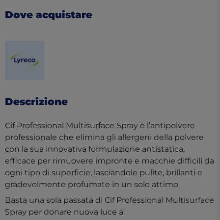
Dove acquistare
(opens in a new tab)
Descrizione
Cif Professional Multisurface Spray è l’antipolvere
professionale che elimina gli allergeni della polvere
con la sua innovativa formulazione antistatica,
efficace per rimuovere impronte e macchie difficili da
ogni tipo di superficie, lasciandole pulite, brillanti e
gradevolmente profumate in un solo attimo.
Basta una sola passata di Cif Professional Multisurface
Spray per donare nuova luce a: