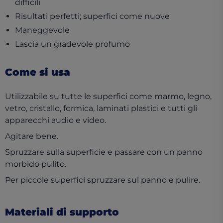
difficili
Risultati perfetti; superfici come nuove
Maneggevole
Lascia un gradevole profumo
Come si usa
Utilizzabile su tutte le superfici come marmo, legno,
vetro, cristallo, formica, laminati plastici e tutti gli
apparecchi audio e video.
Agitare bene.
Spruzzare sulla superficie e passare con un panno
morbido pulito.
Per piccole superfici spruzzare sul panno e pulire.
Materiali di supporto