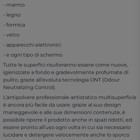
- marmo
- legno
- formica
- vetro
- apparecchi elettronici
- e ogni tipo di schermo
Tutte le superfici risulteranno essere come nuove,
igienizzate a fondo e gradevolmente profumate di
pulito, grazie all’evoluta tecnologia ONT (Odour
Neutralizing Control).
L’antipolvere professionale antistatico multisuperficie
è ancora più facile da usare: grazie al suo design
maneggevole e alle sue dimensioni contenute, è
possibile riporre il prodotto anche in spazi ridotti, ed
essere pronto all’uso ogni volta in cui sia necessario
lucidare e detergere velocemente anche lo sporco