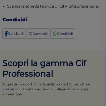
(op
Scarica la scheda tecnica di Cif Multisurface Spray
Condividi
Condividi
Condividi
Condividi
Scopri la gamma Cif
Professional
Acquista i prodotti Cif affidabili, progettati per offrire
prestazioni di pulizia eccezionali alle aziende di ogni
dimensione.