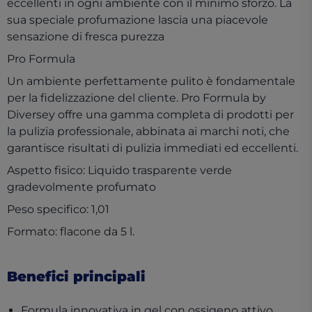
eccellenti in ogni ambiente con il minimo sforzo. La
sua speciale profumazione lascia una piacevole
sensazione di fresca purezza
Pro Formula
Un ambiente perfettamente pulito è fondamentale
per la fidelizzazione del cliente. Pro Formula by
Diversey offre una gamma completa di prodotti per
la pulizia professionale, abbinata ai marchi noti, che
garantisce risultati di pulizia immediati ed eccellenti.
Aspetto fisico: Liquido trasparente verde
gradevolmente profumato
Peso specifico: 1,01
Formato: flacone da 5 l.
Benefici principali
Formula innovativa in gel con ossigeno attivo