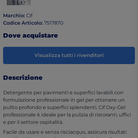
Marchio
:
Cif
Codice Articolo
:
7517870
Dove acquistare
Visualizza tutti i rivenditori
Descrizione
Detergente per pavimenti e superfici lavabili con
formulazione professionale in gel per ottenere un
pulito profondo e superfici splendenti. Cif Oxy-Gel
professionale è ideale per la pulizia di ristoranti, uffici
e per il settore ospitalità.
Facile da usare e senza risciacquo, assicura risultati