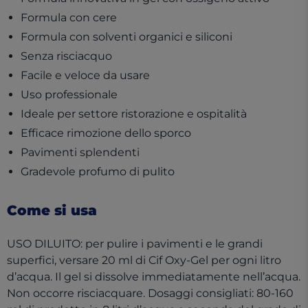
Formula con cere
Formula con solventi organici e siliconi
Senza risciacquo
Facile e veloce da usare
Uso professionale
Ideale per settore ristorazione e ospitalità
Efficace rimozione dello sporco
Pavimenti splendenti
Gradevole profumo di pulito
Come si usa
USO DILUITO: per pulire i pavimenti e le grandi
superfici, versare 20 ml di Cif Oxy-Gel per ogni litro
d’acqua. Il gel si dissolve immediatamente nell’acqua.
Non occorre risciacquare. Dosaggi consigliati: 80-160