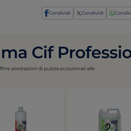
Condividi
Condividi
Condiv
ma Cif Professi
ffrire prestazioni di pulizia eccezionali alle