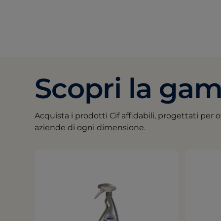
Scopri la gam
Acquista i prodotti Cif affidabili, progettati per o
aziende di ogni dimensione.