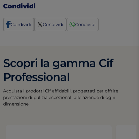
Condividi
Condividi
Condividi
Condividi
Scopri la gamma Cif
Professional
Acquista i prodotti Cif affidabili, progettati per offrire
prestazioni di pulizia eccezionali alle aziende di ogni
dimensione.