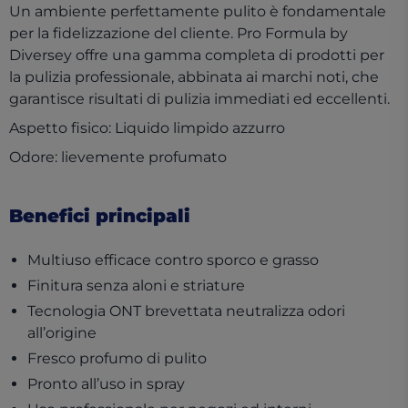
Un ambiente perfettamente pulito è fondamentale
per la fidelizzazione del cliente. Pro Formula by
Diversey offre una gamma completa di prodotti per
la pulizia professionale, abbinata ai marchi noti, che
garantisce risultati di pulizia immediati ed eccellenti.
Aspetto fisico: Liquido limpido azzurro
Odore: lievemente profumato
Benefici principali
Multiuso efficace contro sporco e grasso
Finitura senza aloni e striature
Tecnologia ONT brevettata neutralizza odori
all’origine
Fresco profumo di pulito
Pronto all’uso in spray