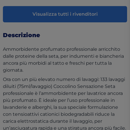
Visualizza tutti i rivenditori
Descrizione
Ammorbidente profumato professionale arricchito
dalle proteine della seta, per indumenti e biancheria
ancora più morbidi al tatto e freschi per tutta la
giornata.
Ora con un più elevato numero di lavaggi: 133 lavaggi
diluiti (75ml/lavaggio) Coccolino Sensazione Seta
professionale è l’ammorbidente per lavatrice ancora
più profumato. È ideale per l’uso professionale in
lavanderie e alberghi, la sua speciale formulazione
con tensioattivi cationici biodegradabili riduce la
carica elettrostatica durante il lavaggio, per
un’asciugatura rapida e una stiratura ancora più facile.