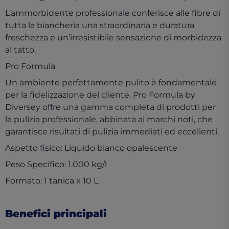
L’ammorbidente professionale conferisce alle fibre di
tutta la biancheria una straordinaria e duratura
freschezza e un’irresistibile sensazione di morbidezza
al tatto.
Pro Formula
Un ambiente perfettamente pulito è fondamentale
per la fidelizzazione del cliente. Pro Formula by
Diversey offre una gamma completa di prodotti per
la pulizia professionale, abbinata ai marchi noti, che
garantisce risultati di pulizia immediati ed eccellenti.
Aspetto fisico: Liquido bianco opalescente
Peso Specifico: 1.000 kg/l
Formato: 1 tanica x 10 L.
Benefici principali