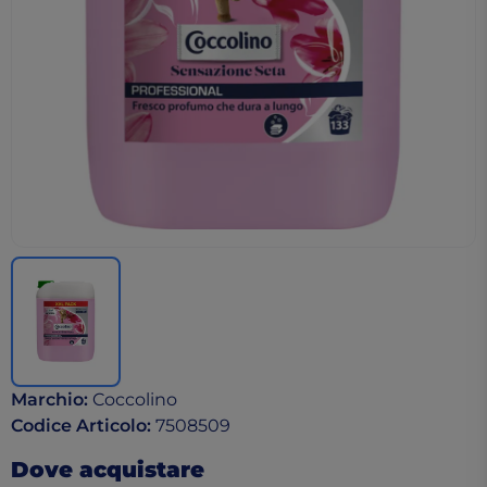
Marchio
:
Coccolino
Codice Articolo
:
7508509
Dove acquistare