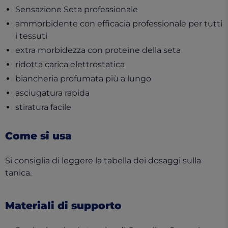
Sensazione Seta professionale
ammorbidente con efficacia professionale per tutti
i tessuti
extra morbidezza con proteine della seta
ridotta carica elettrostatica
biancheria profumata più a lungo
asciugatura rapida
stiratura facile
Come si usa
Si consiglia di leggere la tabella dei dosaggi sulla
tanica.
Materiali di supporto