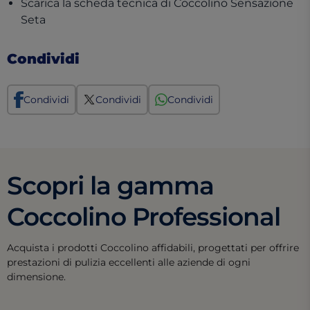
Scarica la scheda tecnica di Coccolino Sensazione
(opens in a new tab)
Seta
Condividi
Condividi
Condividi
Condividi
Scopri la gamma
Coccolino Professional
Acquista i prodotti Coccolino affidabili, progettati per offrire
prestazioni di pulizia eccellenti alle aziende di ogni
dimensione.