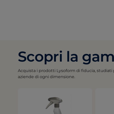
Scopri la ga
Acquista i prodotti Lysoform di fiducia, studiati p
aziende di ogni dimensione.