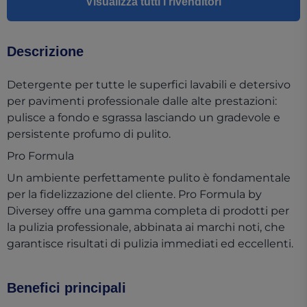
Visualizza tutti i rivenditori
Descrizione
Detergente per tutte le superfici lavabili e detersivo
per pavimenti professionale dalle alte prestazioni:
pulisce a fondo e sgrassa lasciando un gradevole e
persistente profumo di pulito.
Pro Formula
Un ambiente perfettamente pulito è fondamentale
per la fidelizzazione del cliente. Pro Formula by
Diversey offre una gamma completa di prodotti per
la pulizia professionale, abbinata ai marchi noti, che
garantisce risultati di pulizia immediati ed eccellenti.
Benefici principali