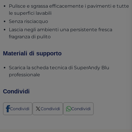
Pulisce e sgrassa efficacemente i pavimenti e tutte
le superfici lavabili
Senza risciacquo
Lascia negli ambienti una persistente fresca
fragranza di pulito
Materiali di supporto
Scarica la scheda tecnica di SuperAndy Blu
(opens in a new tab)
professionale
Condividi
Condividi
Condividi
Condividi