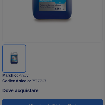
Andy
Marchio
:
7517767
Codice Articolo
:
Dove acquistare