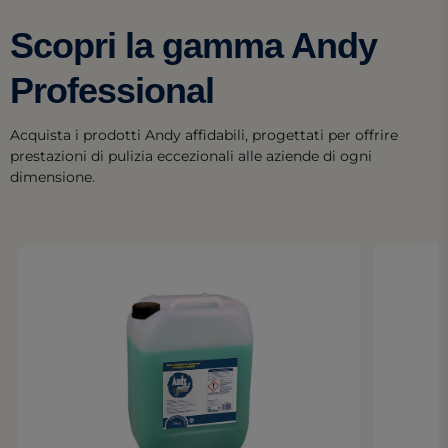
Scopri la gamma Andy
Professional
Acquista i prodotti Andy affidabili, progettati per offrire
prestazioni di pulizia eccezionali alle aziende di ogni
dimensione.