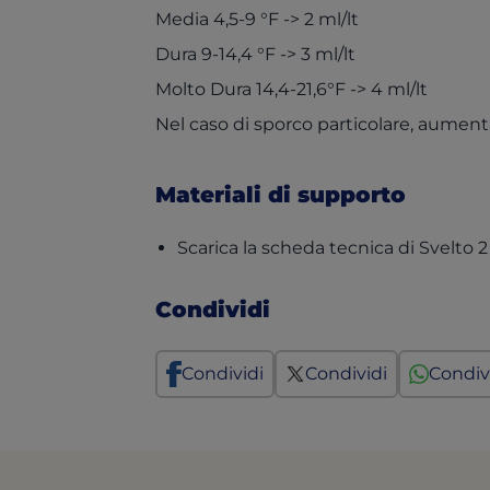
Media 4,5-9 °F -> 2 ml/lt
Dura 9-14,4 °F -> 3 ml/lt
Molto Dura 14,4-21,6°F -> 4 ml/lt
Nel caso di sporco particolare, aument
Materiali di supporto
Scarica la scheda tecnica di Svelto 2 
Condividi
Condividi
Condividi
Condiv