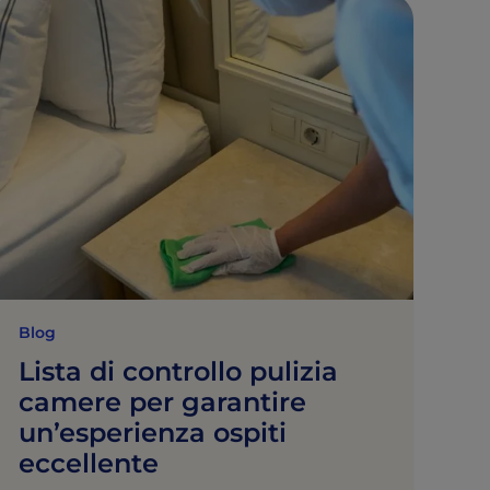
Blog
Lista di controllo pulizia
camere per garantire
un’esperienza ospiti
eccellente