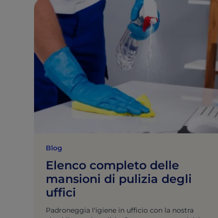
Blog
Elenco completo delle
mansioni di pulizia degli
uffici
Padroneggia l'igiene in ufficio con la nostra