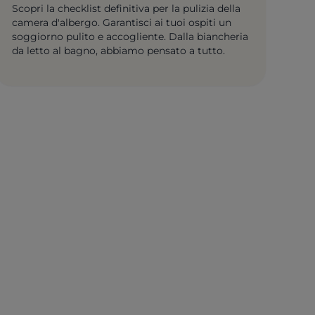
Scopri la checklist definitiva per la pulizia della
camera d'albergo. Garantisci ai tuoi ospiti un
soggiorno pulito e accogliente. Dalla biancheria
da letto al bagno, abbiamo pensato a tutto.