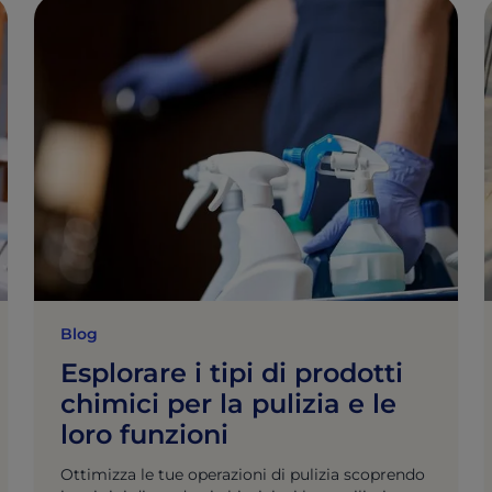
Blog
Esplorare i tipi di prodotti
chimici per la pulizia e le
loro funzioni
Ottimizza le tue operazioni di pulizia scoprendo