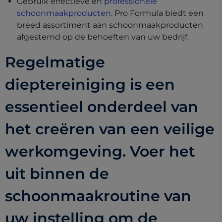
Gebruik effectieve en
professionele
schoonmaakproducten
. Pro Formula biedt een
breed assortiment aan schoonmaakproducten
afgestemd op de behoeften van uw bedrijf.
Regelmatige
dieptereiniging is een
essentieel onderdeel van
het creëren van een veilige
werkomgeving. Voer het
uit binnen de
schoonmaakroutine van
uw instelling om de