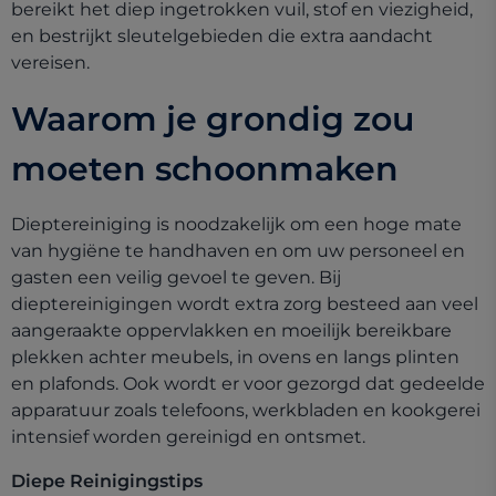
bereikt het diep ingetrokken vuil, stof en viezigheid,
en bestrijkt sleutelgebieden die extra aandacht
vereisen.
Waarom je grondig zou
moeten schoonmaken
Dieptereiniging is noodzakelijk om een hoge mate
van hygiëne te handhaven en om uw personeel en
gasten een veilig gevoel te geven. Bij
dieptereinigingen wordt extra zorg besteed aan veel
aangeraakte oppervlakken en moeilijk bereikbare
plekken achter meubels, in ovens en langs plinten
en plafonds. Ook wordt er voor gezorgd dat gedeelde
apparatuur zoals telefoons, werkbladen en kookgerei
intensief worden gereinigd en ontsmet.
Diepe Reinigingstips