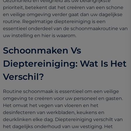
Gezondheid en veiligheid als uw belangrijkste
prioriteit, betekent dat het creëren van een schone
en veilige omgeving verder gaat dan uw dagelijkse
routine. Regelmatige dieptereiniging is een
essentieel onderdeel van de schoonmaakroutine van
uw instelling en hier is waarom.
Schoonmaken Vs
Dieptereiniging: Wat Is Het
Verschil?
Routine schoonmaak is essentieel om een veilige
omgeving te creëren voor uw personeel en gasten.
Het omvat het vegen van vloeren en het
desinfecteren van werkbladen, keukens en
deurklinken elke dag. Dieptereiniging verschilt van
het dagelijks onderhoud van uw vestiging. Het