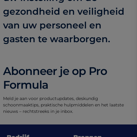
gezondheid en veiligheid
van uw personeel en
gasten te waarborgen.
Abonneer je op Pro
Formula
Meld je aan voor productupdates, deskundig
schoonmaaktips, praktische hulpmiddelen en het laatste
nieuws – rechtstreeks in je inbox.