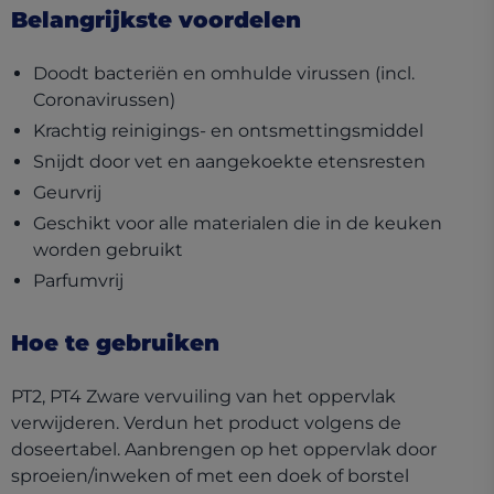
Belangrijkste voordelen
Doodt bacteriën en omhulde virussen (incl.
Coronavirussen)
Krachtig reinigings- en ontsmettingsmiddel
Snijdt door vet en aangekoekte etensresten
Geurvrij
Geschikt voor alle materialen die in de keuken
worden gebruikt
Parfumvrij
Hoe te gebruiken
PT2, PT4 Zware vervuiling van het oppervlak
verwijderen. Verdun het product volgens de
doseertabel. Aanbrengen op het oppervlak door
sproeien/inweken of met een doek of borstel