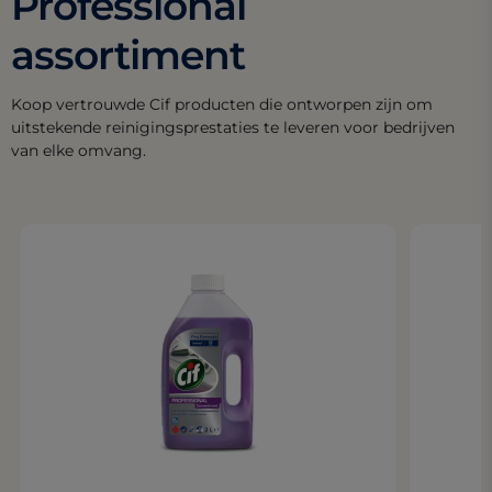
Professional
assortiment
Koop vertrouwde Cif producten die ontworpen zijn om
uitstekende reinigingsprestaties te leveren voor bedrijven
van elke omvang.