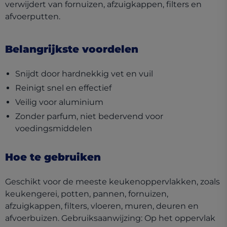
verwijdert van fornuizen, afzuigkappen, filters en
afvoerputten.
Belangrijkste voordelen
Snijdt door hardnekkig vet en vuil
Reinigt snel en effectief
Veilig voor aluminium
Zonder parfum, niet bedervend voor
voedingsmiddelen
Hoe te gebruiken
Geschikt voor de meeste keukenoppervlakken, zoals
keukengerei, potten, pannen, fornuizen,
afzuigkappen, filters, vloeren, muren, deuren en
afvoerbuizen. Gebruiksaanwijzing: Op het oppervlak