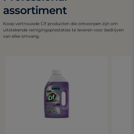
assortiment
Koop vertrouwde Cif producten die ontworpen zijn om
uitstekende reinigingsprestaties te leveren voor bedrijven
van elke omvang.