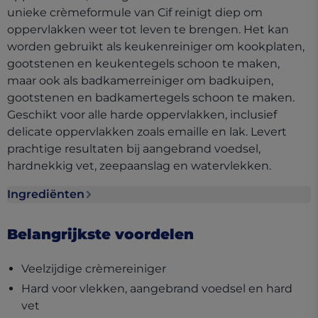
unieke crèmeformule van Cif reinigt diep om
oppervlakken weer tot leven te brengen. Het kan
worden gebruikt als keukenreiniger om kookplaten,
gootstenen en keukentegels schoon te maken,
maar ook als badkamerreiniger om badkuipen,
gootstenen en badkamertegels schoon te maken.
Geschikt voor alle harde oppervlakken, inclusief
delicate oppervlakken zoals emaille en lak. Levert
prachtige resultaten bij aangebrand voedsel,
hardnekkig vet, zeepaanslag en watervlekken.
Ingrediënten
Ingrediënten section collapsed
Belangrijkste voordelen
Veelzijdige crèmereiniger
Hard voor vlekken, aangebrand voedsel en hard
vet