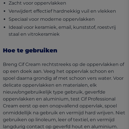
Zacht voor oppervlakken
Verwijdert effectief hardnekkig vuil en vlekken
Speciaal voor moderne oppervlakken
Ideaal voor keramiek, email, kunststof, roestvrij
staal en vitrokeramiek
Hoe te gebruiken
Breng Cif Cream rechtstreeks op de oppervlakken of
op een doek aan. Veeg het oppervlak schoon en
spoel daarna grondig af met schoon vers water. Voor
delicate oppervlakken en materialen, elk
nieuw/ongebruikelijk type gebruik, geverfde
oppervlakken en aluminium, test Cif Professional
Cream eerst op een onopvallend oppervlak, spoel
onmiddellijk na gebruik en vermijd hard wrijven. Niet
gebruiken op linoleum, leer of textiel, en vermijd
langdurig contact op geverfd hout en aluminium.