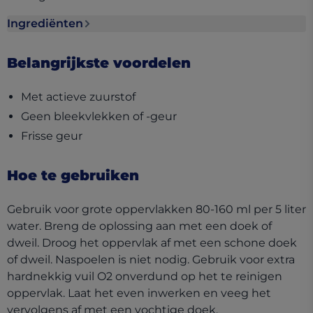
Ingrediënten
Ingrediënten section collapsed
Belangrijkste voordelen
Met actieve zuurstof
Geen bleekvlekken of -geur
Frisse geur
Hoe te gebruiken
Gebruik voor grote oppervlakken 80-160 ml per 5 liter
water. Breng de oplossing aan met een doek of
dweil. Droog het oppervlak af met een schone doek
of dweil. Naspoelen is niet nodig. Gebruik voor extra
hardnekkig vuil O2 onverdund op het te reinigen
oppervlak. Laat het even inwerken en veeg het
vervolgens af met een vochtige doek.