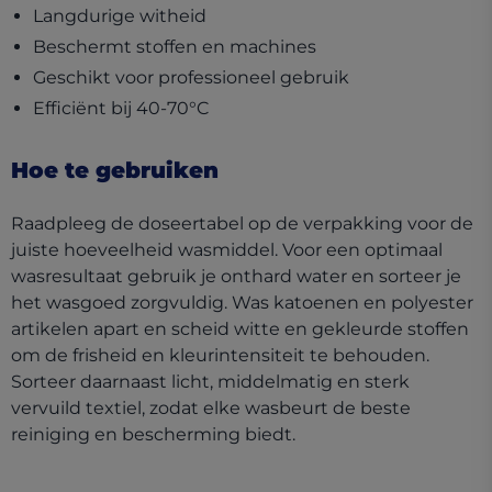
Langdurige witheid
Beschermt stoffen en machines
Geschikt voor professioneel gebruik
Efficiënt bij 40-70°C
Hoe te gebruiken
Raadpleeg de doseertabel op de verpakking voor de
juiste hoeveelheid wasmiddel. Voor een optimaal
wasresultaat gebruik je onthard water en sorteer je
het wasgoed zorgvuldig. Was katoenen en polyester
artikelen apart en scheid witte en gekleurde stoffen
om de frisheid en kleurintensiteit te behouden.
Sorteer daarnaast licht, middelmatig en sterk
vervuild textiel, zodat elke wasbeurt de beste
reiniging en bescherming biedt.