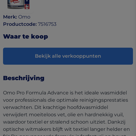
Merk
:
Omo
Productcode
:
7516753
Waar te koop
Bekijk alle verkooppunten
Beschrijving
Omo Pro Formula Advance is het ideale wasmiddel
voor professionals die optimale reinigingsprestaties
verwachten. Dit krachtige hoofdwasmiddel
verwijdert moeiteloos vet, olie en hardnekkig vuil,
waardoor textiel er stralend schoon uitziet. Dankzij
optische witmakers blijft wit textiel langer helder en