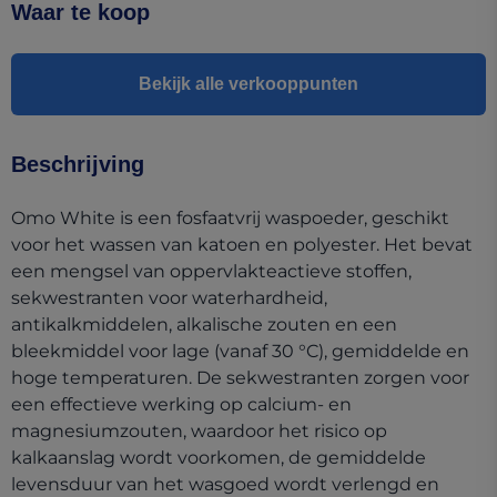
Waar te koop
Bekijk alle verkooppunten
Beschrijving
Omo White is een fosfaatvrij waspoeder, geschikt
voor het wassen van katoen en polyester. Het bevat
een mengsel van oppervlakteactieve stoffen,
sekwestranten voor waterhardheid,
antikalkmiddelen, alkalische zouten en een
bleekmiddel voor lage (vanaf 30 °C), gemiddelde en
hoge temperaturen. De sekwestranten zorgen voor
een effectieve werking op calcium- en
magnesiumzouten, waardoor het risico op
kalkaanslag wordt voorkomen, de gemiddelde
levensduur van het wasgoed wordt verlengd en