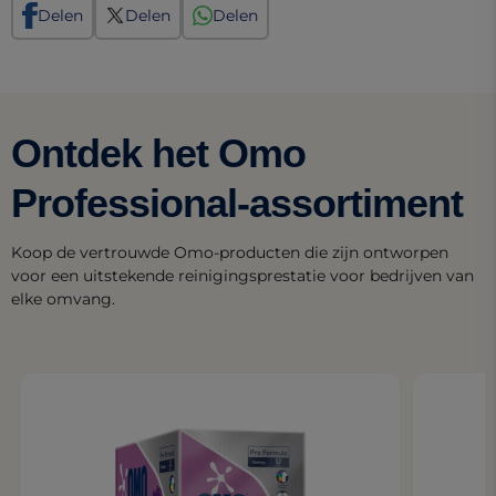
Delen
Delen
Delen
Ontdek het Omo
Professional-assortiment
Koop de vertrouwde Omo-producten die zijn ontworpen
voor een uitstekende reinigingsprestatie voor bedrijven van
elke omvang.