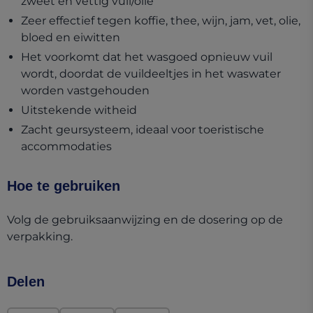
zweet en vettig vuil/olie
Zeer effectief tegen koffie, thee, wijn, jam, vet, olie,
bloed en eiwitten
Het voorkomt dat het wasgoed opnieuw vuil
wordt, doordat de vuildeeltjes in het waswater
worden vastgehouden
Uitstekende witheid
Zacht geursysteem, ideaal voor toeristische
accommodaties
Hoe te gebruiken
Volg de gebruiksaanwijzing en de dosering op de
verpakking.
Delen