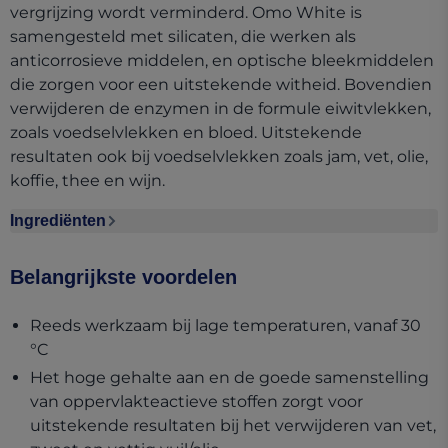
vergrijzing wordt verminderd. Omo White is
samengesteld met silicaten, die werken als
anticorrosieve middelen, en optische bleekmiddelen
die zorgen voor een uitstekende witheid. Bovendien
verwijderen de enzymen in de formule eiwitvlekken,
zoals voedselvlekken en bloed. Uitstekende
resultaten ook bij voedselvlekken zoals jam, vet, olie,
koffie, thee en wijn.
Ingrediënten
Ingrediënten section collapsed
Belangrijkste voordelen
Reeds werkzaam bij lage temperaturen, vanaf 30
°C
Het hoge gehalte aan en de goede samenstelling
van oppervlakteactieve stoffen zorgt voor
uitstekende resultaten bij het verwijderen van vet,