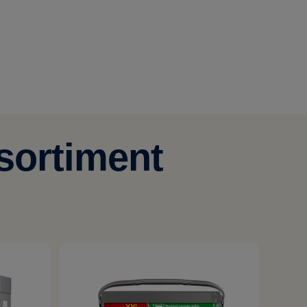
sortiment