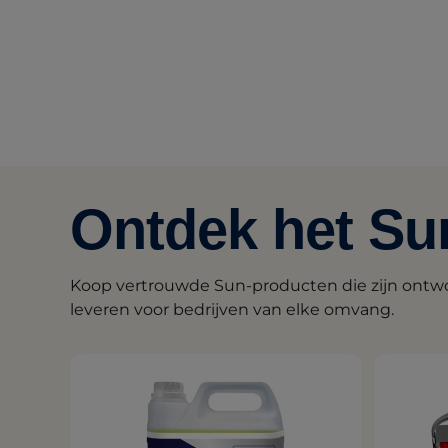
Ontdek het Su
Koop vertrouwde Sun-producten die zijn ontwo
leveren voor bedrijven van elke omvang.