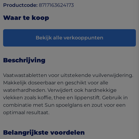
Productcode
:
8717163624173
Waar te koop
Bekijk alle verkooppunten
Beschrijving
Vaatwastabletten voor uitstekende vuilverwijdering.
Makkelijk doseerbaar en geschikt voor alle
waterhardheden. Verwijdert ook hardnekkige
vlekken zoals koffie, thee en lippenstift. Gebruik in
combinatie met Sun spoelglans en zout voor een
optimaal resultaat.
Belangrijkste voordelen