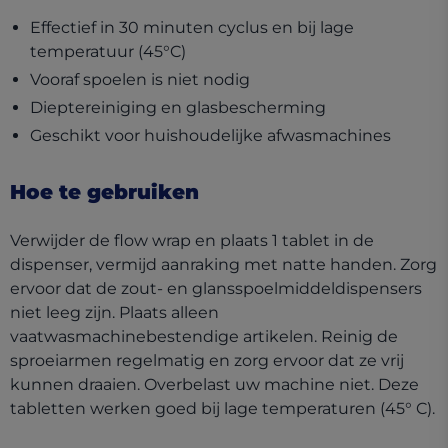
Effectief in 30 minuten cyclus en bij lage
temperatuur (45°C)
Vooraf spoelen is niet nodig
Dieptereiniging en glasbescherming
Geschikt voor huishoudelijke afwasmachines
Hoe te gebruiken
Verwijder de flow wrap en plaats 1 tablet in de
dispenser, vermijd aanraking met natte handen. Zorg
ervoor dat de zout- en glansspoelmiddeldispensers
niet leeg zijn. Plaats alleen
vaatwasmachinebestendige artikelen. Reinig de
sproeiarmen regelmatig en zorg ervoor dat ze vrij
kunnen draaien. Overbelast uw machine niet. Deze
tabletten werken goed bij lage temperaturen (45° C).