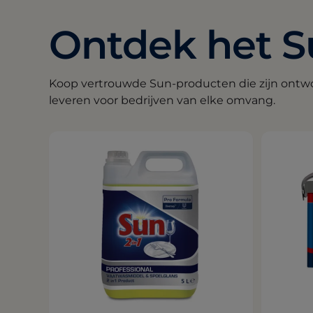
Ontdek het S
Koop vertrouwde Sun-producten die zijn ontwo
leveren voor bedrijven van elke omvang.