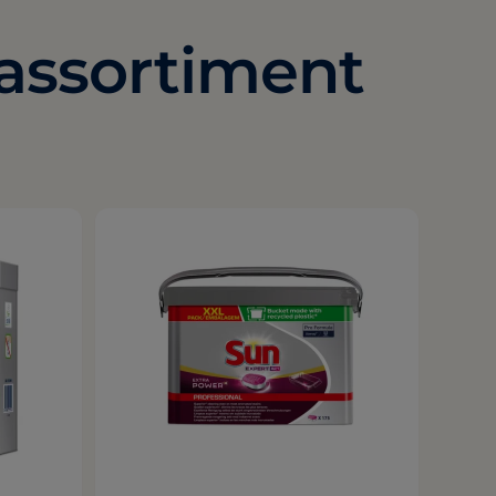
-assortiment