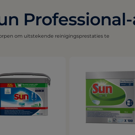
un Professional
rpen om uitstekende reinigingsprestaties te