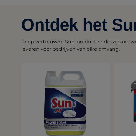
Ontdek het Su
Koop vertrouwde Sun-producten die zijn ontwo
leveren voor bedrijven van elke omvang.