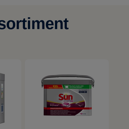
sortiment