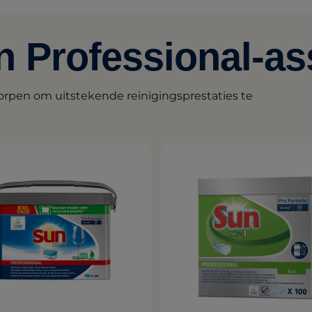
n Professional-as
rpen om uitstekende reinigingsprestaties te