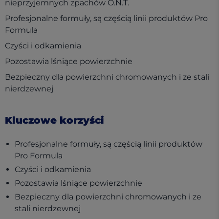
nieprzyjemnych zpachów O.N.T.
Profesjonalne formuły, są częścią linii produktów Pro
Formula
Czyści i odkamienia
Pozostawia lśniące powierzchnie
Bezpieczny dla powierzchni chromowanych i ze stali
nierdzewnej
Kluczowe korzyści
Profesjonalne formuły, są częścią linii produktów
Pro Formula
Czyści i odkamienia
Pozostawia lśniące powierzchnie
Bezpieczny dla powierzchni chromowanych i ze
stali nierdzewnej