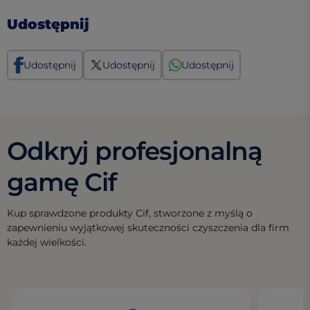
Udostępnij
Udostępnij
Udostępnij
Udostępnij
Odkryj profesjonalną
gamę Cif
Kup sprawdzone produkty Cif, stworzone z myślą o
zapewnieniu wyjątkowej skuteczności czyszczenia dla firm
każdej wielkości.