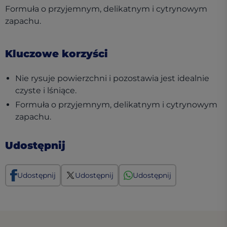
Formuła o przyjemnym, delikatnym i cytrynowym
zapachu.
Kluczowe korzyści
Nie rysuje powierzchni i pozostawia jest idealnie
czyste i lśniące.
Formuła o przyjemnym, delikatnym i cytrynowym
zapachu.
Udostępnij
Udostępnij
Udostępnij
Udostępnij