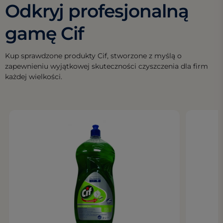
Odkryj profesjonalną
gamę Cif
Kup sprawdzone produkty Cif, stworzone z myślą o
zapewnieniu wyjątkowej skuteczności czyszczenia dla firm
każdej wielkości.