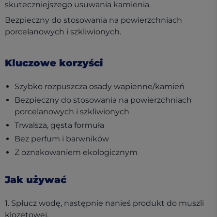
skuteczniejszego usuwania kamienia.
Bezpieczny do stosowania na powierzchniach
porcelanowych i szkliwionych.
Kluczowe korzyści
Szybko rozpuszcza osady wapienne/kamień
Bezpieczny do stosowania na powierzchniach
porcelanowych i szkliwionych
Trwalsza, gęsta formuła
Bez perfum i barwników
Z oznakowaniem ekologicznym
Jak używać
1. Spłucz wodę, następnie nanieś produkt do muszli
klozetowej.