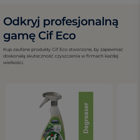
Odkryj profesjonalną
gamę Cif Eco
Kup zaufane produkty Cif Eco stworzone, by zapewniać
doskonałą skuteczność czyszczenia w firmach każdej
wielkości.