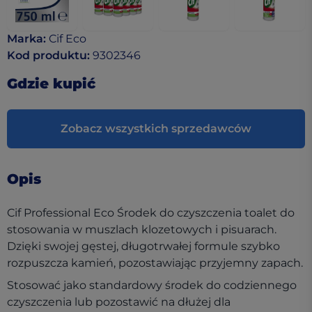
Marka
:
Cif Eco
Kod produktu
:
9302346
Gdzie kupić
Zobacz wszystkich sprzedawców
Opis
Cif Professional Eco Środek do czyszczenia toalet do
stosowania w muszlach klozetowych i pisuarach.
Dzięki swojej gęstej, długotrwałej formule szybko
rozpuszcza kamień, pozostawiając przyjemny zapach.
Stosować jako standardowy środek do codziennego
czyszczenia lub pozostawić na dłużej dla