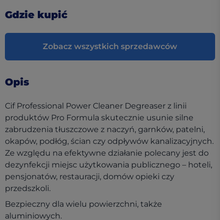
Gdzie kupić
Zobacz wszystkich sprzedawców
Opis
Cif Professional Power Cleaner Degreaser z linii
produktów Pro Formula skutecznie usunie silne
zabrudzenia tłuszczowe z naczyń, garnków, patelni,
okapów, podłóg, ścian czy odpływów kanalizacyjnych.
Ze względu na efektywne działanie polecany jest do
dezynfekcji miejsc użytkowania publicznego – hoteli,
pensjonatów, restauracji, domów opieki czy
przedszkoli.
Bezpieczny dla wielu powierzchni, także
aluminiowych.