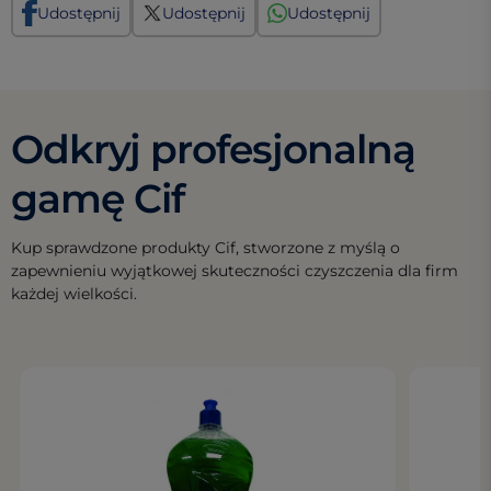
Udostępnij
Udostępnij
Udostępnij
Odkryj profesjonalną
gamę Cif
Kup sprawdzone produkty Cif, stworzone z myślą o
zapewnieniu wyjątkowej skuteczności czyszczenia dla firm
każdej wielkości.