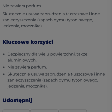
Nie zawiera perfum.
Skutecznie usuwa zabrudzenia tłuszczowe i inne
zanieczyszczenia (zapach dymu tytoniowego,
jedzenia, mocznika).
Kluczowe korzyści
Bezpieczny dla wielu powierzchni, także
aluminiowych.
Nie zawiera perfum.
Skutecznie usuwa zabrudzenia tłuszczowe i inne
zanieczyszczenia (zapach dymu tytoniowego,
jedzenia, mocznika).
Udostępnij