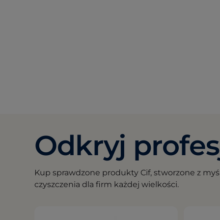
Odkryj profe
Kup sprawdzone produkty Cif, stworzone z myś
czyszczenia dla firm każdej wielkości.