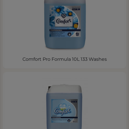
Comfort Pro Formula 10L 133 Washes