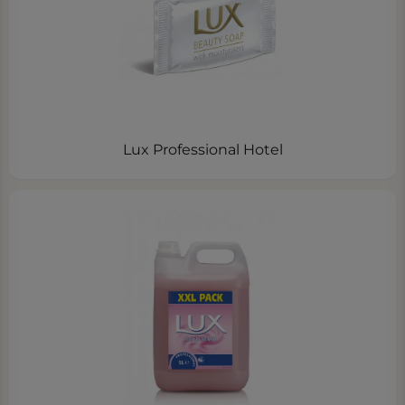
Lux Professional Hotel