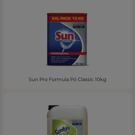
Sun Pro Formula Pó Classic 10kg