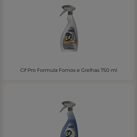
Cif Pro Formula Fornos e Grelhas 750 ml