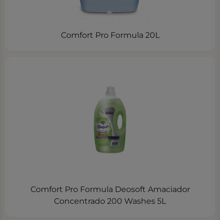
Comfort Pro Formula 20L
Comfort Pro Formula Deosoft Amaciador
Concentrado 200 Washes 5L