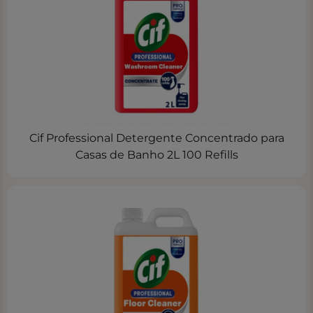
Cif Professional Detergente Concentrado para
Casas de Banho 2L 100 Refills