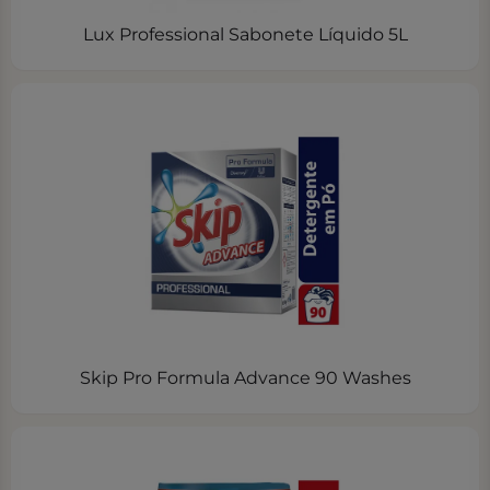
Lux Professional Sabonete Líquido 5L
Skip Pro Formula Advance 90 Washes