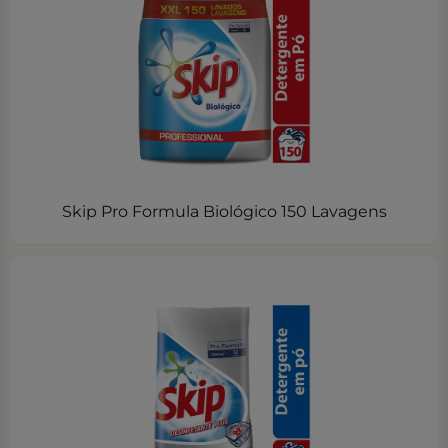
Skip Pro Formula Biológico 150 Lavagens