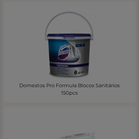
Domestos Pro Formula Blocos Sanitários
150pcs