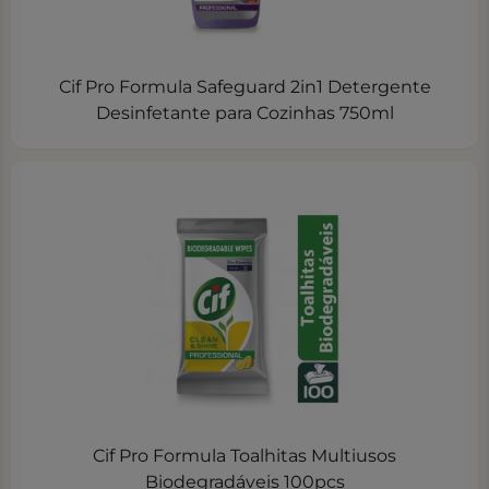
Cif Pro Formula Safeguard 2in1 Detergente
Desinfetante para Cozinhas 750ml
Cif Pro Formula Toalhitas Multiusos
Biodegradáveis 100pcs