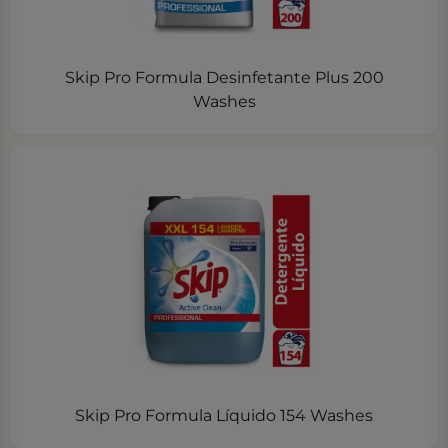
Skip Pro Formula Desinfetante Plus 200
Washes
Skip Pro Formula Líquido 154 Washes