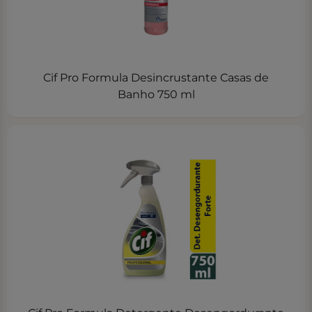
Cif Pro Formula Desincrustante Casas de
Banho 750 ml