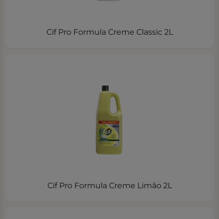
Cif Pro Formula Creme Classic 2L
Cif Pro Formula Creme Limão 2L