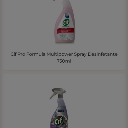
Cif Pro Formula Multipower Spray Desinfetante
750ml