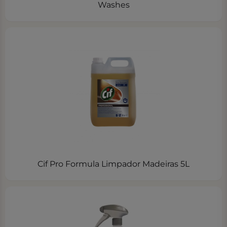
Washes
Cif Pro Formula Limpador Madeiras 5L