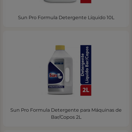
Sun Pro Formula Detergente Líquido 10L
Sun Pro Formula Detergente para Máquinas de
Bar/Copos 2L