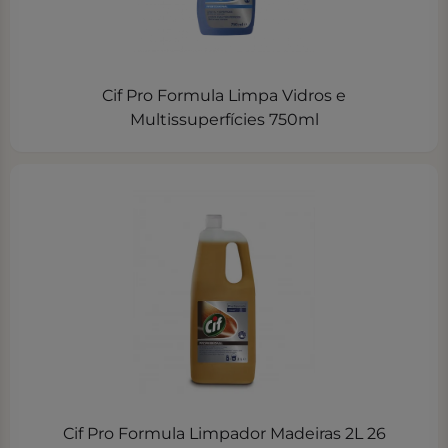
Cif Pro Formula Limpa Vidros e
Multissuperfícies 750ml
Cif Pro Formula Limpador Madeiras 2L 26