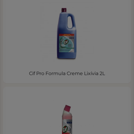
Cif Pro Formula Creme Lixívia 2L