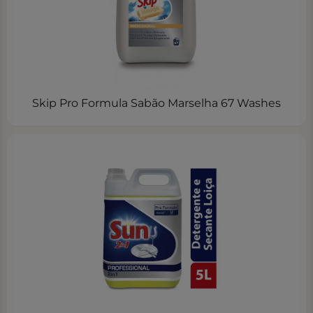
Skip Pro Formula Sabão Marselha 67 Washes