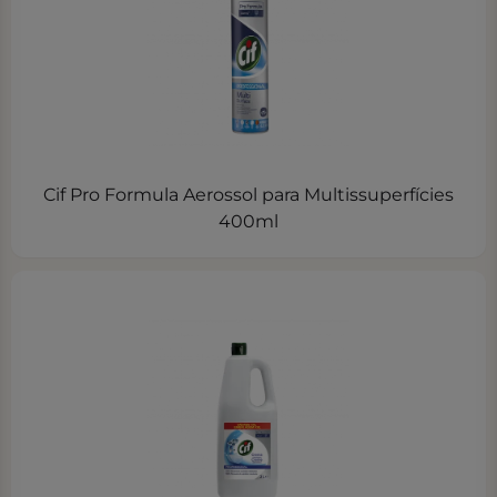
Cif Pro Formula Aerossol para Multissuperfícies
400ml