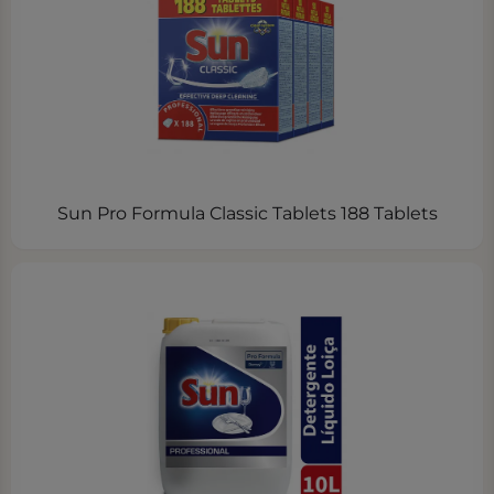
Sun Pro Formula Classic Tablets 188 Tablets