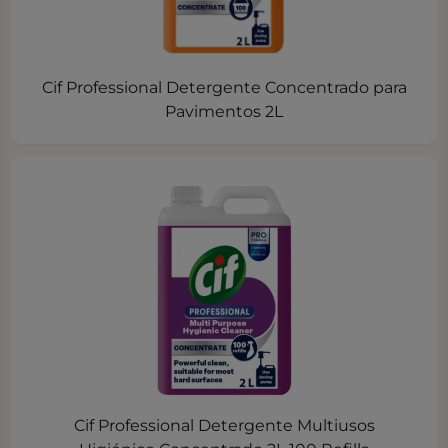
Cif Professional Detergente Concentrado para
Pavimentos 2L
Cif Professional Detergente Multiusos