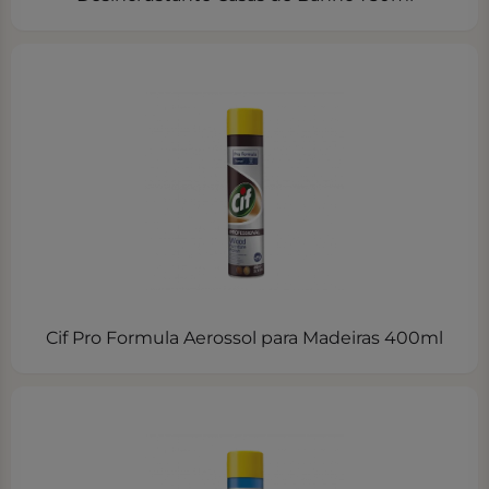
Cif Pro Formula Aerossol para Madeiras 400ml