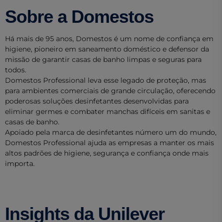
Sobre a Domestos
Há mais de 95 anos, Domestos é um nome de confiança em
higiene, pioneiro em saneamento doméstico e defensor da
missão de garantir casas de banho limpas e seguras para
todos.
Domestos Professional leva esse legado de proteção, mas
para ambientes comerciais de grande circulação, oferecendo
poderosas soluções desinfetantes desenvolvidas para
eliminar germes e combater manchas difíceis em sanitas e
casas de banho.
Apoiado pela marca de desinfetantes número um do mundo,
Domestos Professional ajuda as empresas a manter os mais
altos padrões de higiene, segurança e confiança onde mais
importa.
Insights da Unilever