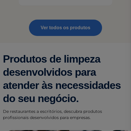
Ver todos os produtos
Produtos de limpeza
desenvolvidos para
atender às necessidades
do seu negócio.
De restaurantes a escritórios, descubra produtos
profissionais desenvolvidos para empresas.