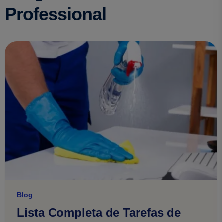
Professional
Blog
Lista Completa de Tarefas de