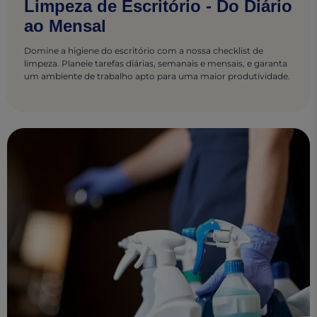
Limpeza de Escritório - Do Diário
ao Mensal
Domine a higiene do escritório com a nossa checklist de
limpeza. Planeie tarefas diárias, semanais e mensais, e garanta
um ambiente de trabalho apto para uma maior produtividade.