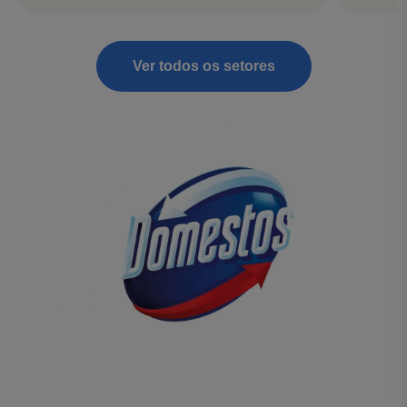
Ver todos os setores