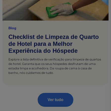
Blog
Checklist de Limpeza de Quarto
de Hotel para a Melhor
Experiência do Hóspede
Explore a lista definitiva de verificação para limpeza de quartos
de hotel. Garanta que os seus hóspedes desfrutam de uma
estadia limpa e acolhedora. Da roupa de cama à casa de
banho, nós cuidamos de tudo.
Ver tudo