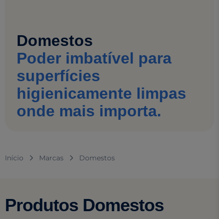
Domestos
Poder imbatível para
superfícies
higienicamente limpas
onde mais importa.
Início
Marcas
Domestos
Produtos Domestos