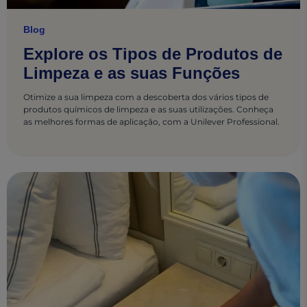
Blog
Explore os Tipos de Produtos de
Limpeza e as suas Funções
Otimize a sua limpeza com a descoberta dos vários tipos de
produtos químicos de limpeza e as suas utilizações. Conheça
as melhores formas de aplicação, com a Unilever Professional.