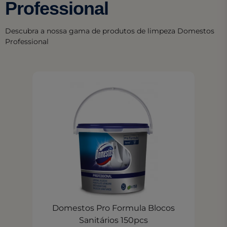
Professional
Descubra a nossa gama de produtos de limpeza Domestos
Professional
Domestos Pro Formula Blocos
Sanitários 150pcs