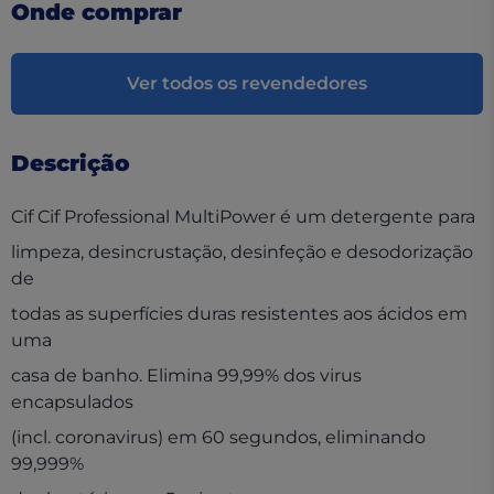
Onde comprar
Ver todos os revendedores
Descrição
Cif Cif Professional MultiPower é um detergente para
limpeza, desincrustação, desinfeção e desodorização
de
todas as superfícies duras resistentes aos ácidos em
uma
casa de banho. Elimina 99,99% dos virus
encapsulados
(incl. coronavirus) em 60 segundos, eliminando
99,999%