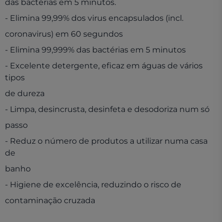
das bactérias em 5 minutos.
- Elimina 99,99% dos virus encapsulados (incl.
coronavirus) em 60 segundos
- Elimina 99,999% das bactérias em 5 minutos
- Excelente detergente, eficaz em águas de vários
tipos
de dureza
- Limpa, desincrusta, desinfeta e desodoriza num só
passo
- Reduz o número de produtos a utilizar numa casa
de
banho
- Higiene de excelência, reduzindo o risco de
contaminação cruzada