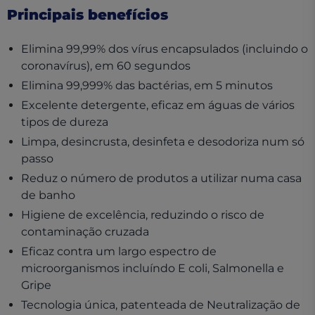
Principais benefícios
Elimina 99,99% dos vírus encapsulados (incluindo o
coronavírus), em 60 segundos
Elimina 99,999% das bactérias, em 5 minutos
Excelente detergente, eficaz em águas de vários
tipos de dureza
Limpa, desincrusta, desinfeta e desodoriza num só
passo
Reduz o número de produtos a utilizar numa casa
de banho
Higiene de excelência, reduzindo o risco de
contaminação cruzada
Eficaz contra um largo espectro de
microorganismos incluíndo E coli, Salmonella e
Gripe
Tecnologia única, patenteada de Neutralização de