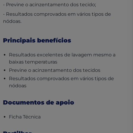
- Previne o acinzentamento dos tecido;
- Resultados comprovados em vários tipos de
nódoas.
Principais benefícios
Resultados excelentes de lavagem mesmo a
baixas temperaturas
Previne o acinzentamento dos tecidos
Resultados comprovados em vários tipos de
nódoas
Documentos de apoio
(opens in a new tab)
Ficha Técnica