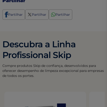
Partilhar
Partilhar
Partilhar
Partilhar
Descubra a Linha
Profissional Skip
Compre produtos Skip de confiança, desenvolvidos para
oferecer desempenho de limpeza excepcional para empresas
de todos os portes.