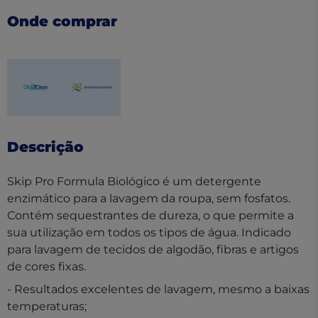
Onde comprar
(opens in a new tab)
(opens in a new tab)
Descrição
Skip Pro Formula Biológico é um detergente
enzimático para a lavagem da roupa, sem fosfatos.
Contém sequestrantes de dureza, o que permite a
sua utilização em todos os tipos de água. Indicado
para lavagem de tecidos de algodão, fibras e artigos
de cores fixas.
- Resultados excelentes de lavagem, mesmo a baixas
temperaturas;