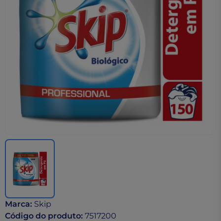
Marca
:
Skip
Código do produto
:
7517200