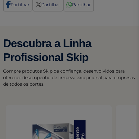
Partilhar
Partilhar
Partilhar
Descubra a Linha
Profissional Skip
Compre produtos Skip de confiança, desenvolvidos para
oferecer desempenho de limpeza excepcional para empresas
de todos os portes.