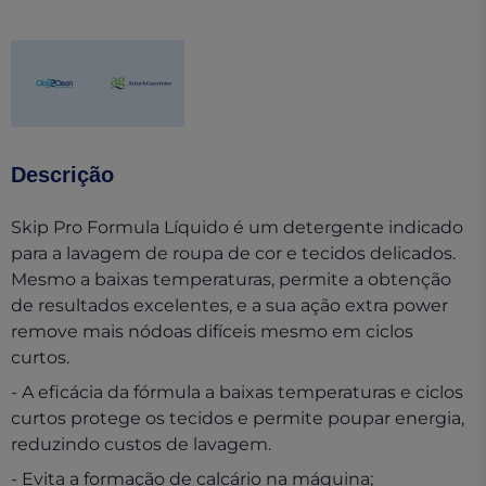
(opens in a new tab)
(opens in a new tab)
Descrição
Skip Pro Formula Líquido é um detergente indicado
para a lavagem de roupa de cor e tecidos delicados.
Mesmo a baixas temperaturas, permite a obtenção
de resultados excelentes, e a sua ação extra power
remove mais nódoas difíceis mesmo em ciclos
curtos.
- A eficácia da fórmula a baixas temperaturas e ciclos
curtos protege os tecidos e permite poupar energia,
reduzindo custos de lavagem.
- Evita a formação de calcário na máquina;