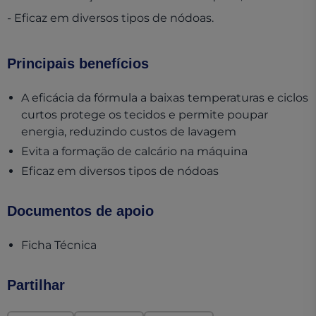
- Eficaz em diversos tipos de nódoas.
Principais benefícios
A eficácia da fórmula a baixas temperaturas e ciclos
curtos protege os tecidos e permite poupar
energia, reduzindo custos de lavagem
Evita a formação de calcário na máquina
Eficaz em diversos tipos de nódoas
Documentos de apoio
(opens in a new tab)
Ficha Técnica
Partilhar