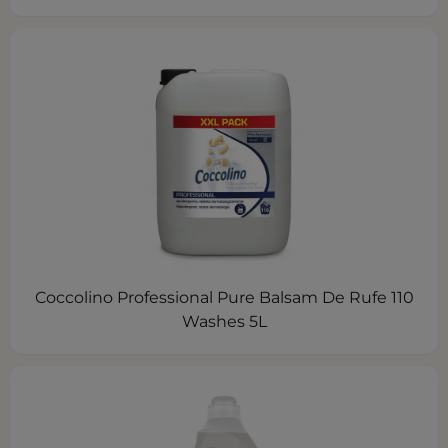
Coccolino Professional Pure Balsam De Rufe 110
Washes 5L