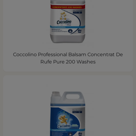
Coccolino Professional Balsam Concentrat De
Rufe Pure 200 Washes