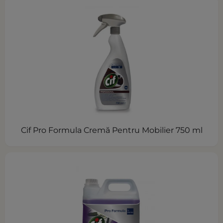
Cif Pro Formula Cremă Pentru Mobilier 750 ml