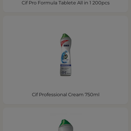
Cif Pro Formula Tablete All in 1 200pcs
Cif Professional Cream 750ml