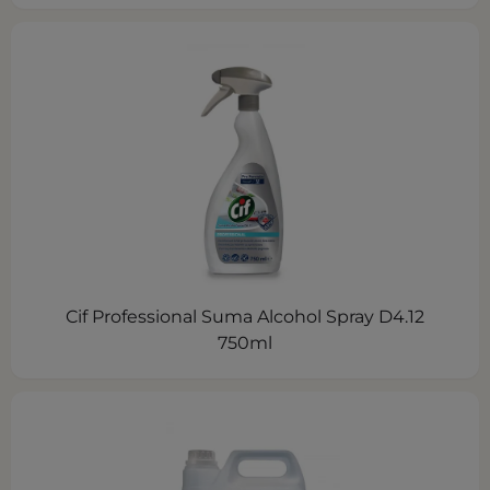
Cif Professional Suma Alcohol Spray D4.12
750ml