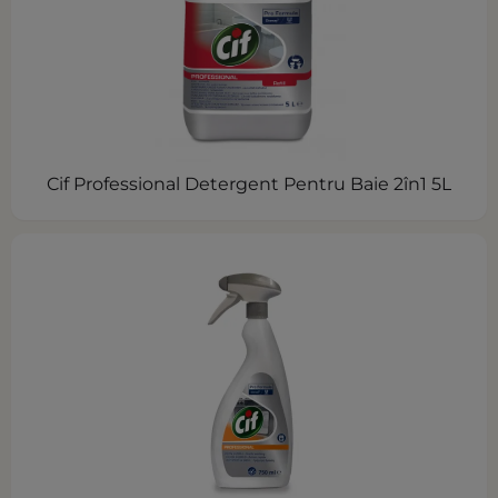
Cif Professional Detergent Pentru Baie 2în1 5L