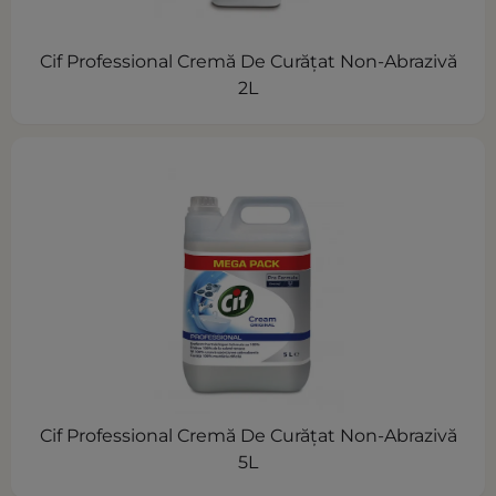
Cif Professional Cremă De Curăţat Non-Abrazivă
2L
Cif Professional Cremă De Curăţat Non-Abrazivă
5L