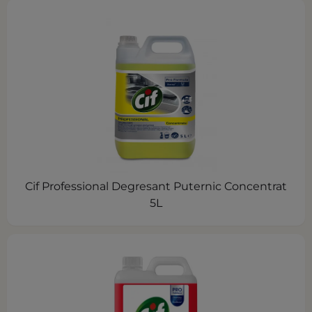
Cif Professional Degresant Puternic Concentrat
5L