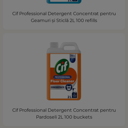
Cif Professional Detergent Concentrat pentru
Geamuri și Sticlă 2L 100 refills
Cif Professional Detergent Concentrat pentru
Pardoseli 2L 100 buckets