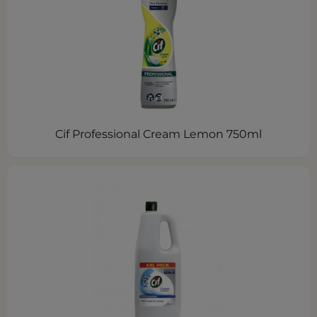
Cif Professional Cream Lemon 750ml