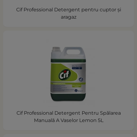
Cif Professional Detergent pentru cuptor și
aragaz
Cif Professional Detergent Pentru Spălarea
Manuală A Vaselor Lemon 5L