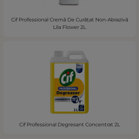
Cif Professional Cremă De Curăţat Non-Abrazivă
Lila Flower 2L
Cif Professional Degresant Concentrat 2L