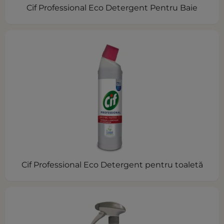
Cif Professional Eco Detergent Pentru Baie
Cif Professional Eco Detergent pentru toaletă