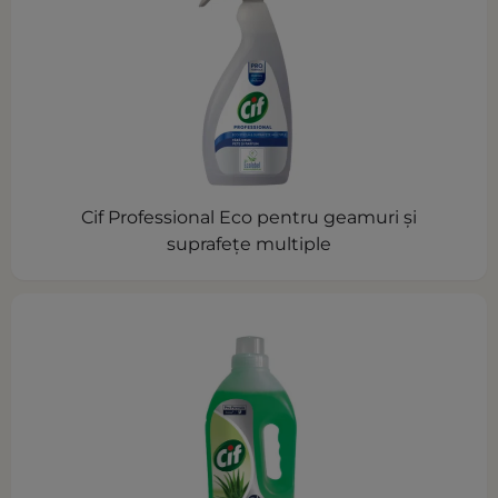
Cif Professional Eco pentru geamuri și
suprafețe multiple