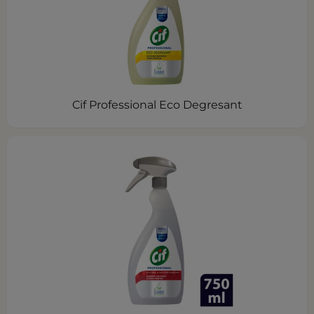
Cif Professional Eco Degresant