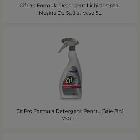
Cif Pro Formula Detergent Lichid Pentru
Mașina De Spălat Vase 5L
Cif Pro Formula Detergent Pentru Baie 2în1
750ml