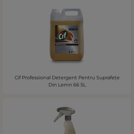
Cif Professional Detergent Pentru Suprafeţe
Din Lemn 66 5L