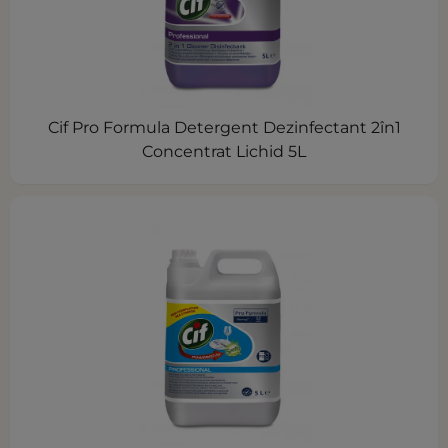
Cif Pro Formula Detergent Dezinfectant 2în1
Concentrat Lichid 5L