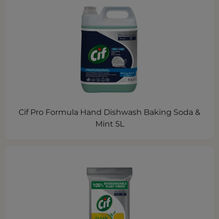
Cif Pro Formula Hand Dishwash Baking Soda &
Mint 5L