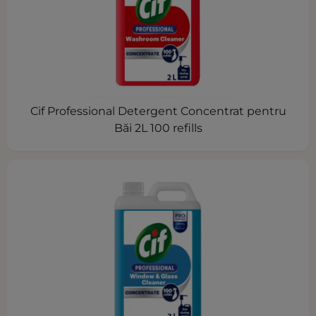
Cif Professional Detergent Concentrat pentru
Băi 2L 100 refills