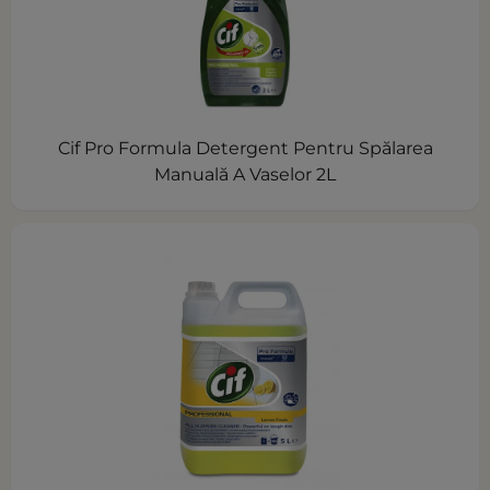
Cif Pro Formula Detergent Pentru Spălarea
Manuală A Vaselor 2L