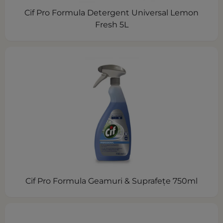
Cif Pro Formula Detergent Universal Lemon
Fresh 5L
Cif Pro Formula Geamuri & Suprafeţe 750ml