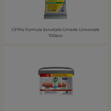
Cif Pro Formula Șervețele Umede Universale
100pcs