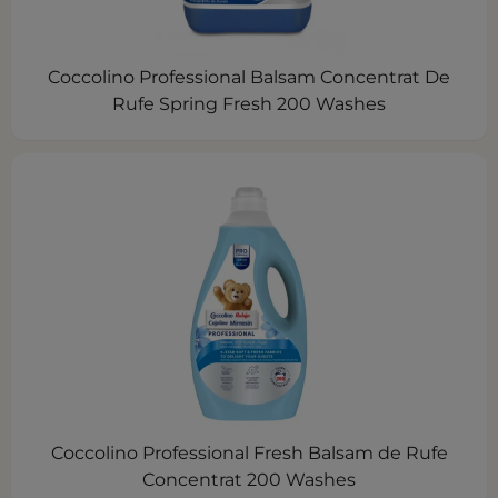
Coccolino Professional Balsam Concentrat De
Rufe Spring Fresh 200 Washes
Coccolino Professional Fresh Balsam de Rufe
Concentrat 200 Washes