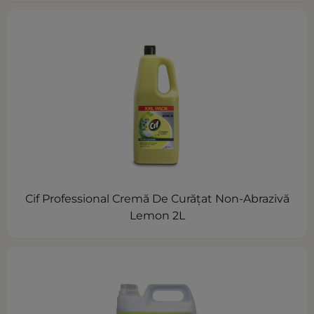
Cif Professional Cremă De Curăţat Non-Abrazivă
Lemon 2L