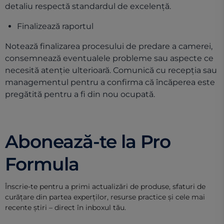
detaliu respectă standardul de excelență.
Finalizează raportul
Notează finalizarea procesului de predare a camerei,
consemnează eventualele probleme sau aspecte ce
necesită atenție ulterioară. Comunică cu recepția sau
managementul pentru a confirma că încăperea este
pregătită pentru a fi din nou ocupată.
Abonează-te la Pro
Formula
Înscrie-te pentru a primi actualizări de produse, sfaturi de
curățare din partea experților, resurse practice și cele mai
recente știri – direct în inboxul tău.