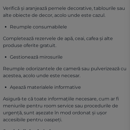
Verifică și aranjează pernele decorative, tablourile sau
alte obiecte de decor, acolo unde este cazul.
Reumple consumabilele
Completează rezervele de apă, ceai, cafea și alte
produse oferite gratuit.
Gestionează mirosurile
Reumple odorizantele de cameră sau pulverizează cu
acestea, acolo unde este necesar.
Așează materialele informative
Asigură-te că toate informațiile necesare, cum ar fi
meniurile pentru room service sau procedurile de
urgență, sunt așezate în mod ordonat și ușor
accesibile pentru oaspeți.