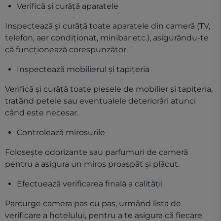
Verifică și curăță aparatele
Inspectează și curăță toate aparatele din cameră (TV,
telefon, aer condiționat, minibar etc.), asigurându-te
că funcționează corespunzător.
Inspectează mobilierul și tapițeria
Verifică și curăță toate piesele de mobilier și tapițeria,
tratând petele sau eventualele deteriorări atunci
când este necesar.
Controlează mirosurile
Folosește odorizante sau parfumuri de cameră
pentru a asigura un miros proaspăt și plăcut.
Efectuează verificarea finală a calității
Parcurge camera pas cu pas, urmând lista de
verificare a hotelului, pentru a te asigura că fiecare