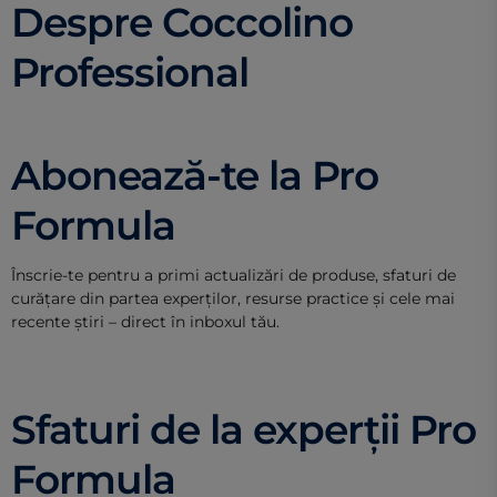
Despre Coccolino
Professional
Abonează-te la Pro
Formula
Înscrie-te pentru a primi actualizări de produse, sfaturi de
curățare din partea experților, resurse practice și cele mai
recente știri – direct în inboxul tău.
Sfaturi de la experții Pro
Formula