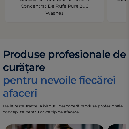
Concentrat De Rufe Pure 200
Washes
Produse profesionale de
curățare
pentru nevoile fiecărei
afaceri
De la restaurante la birouri, descoperă produse profesionale
concepute pentru orice tip de afacere.