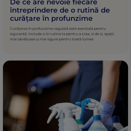
De ce are nevoie fiecare
întreprindere de o rutină de
curățare în profunzime
Curățarea în profunzime regulată este esențială pentru
siguranță. Include-o în rutina ta pentru a crea, zi de zi, spații
mai sănătoase și mai sigure pentru toată lumea.