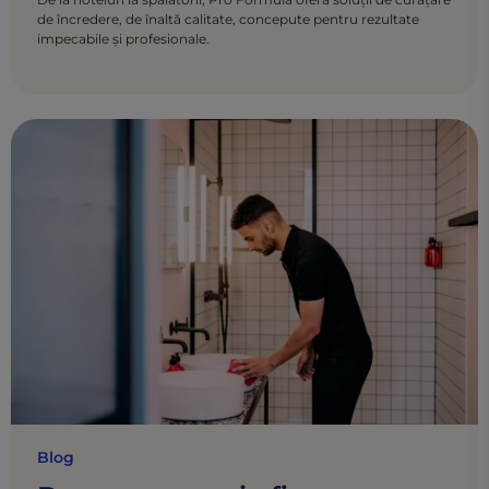
de încredere, de înaltă calitate, concepute pentru rezultate
impecabile și profesionale.
Blog