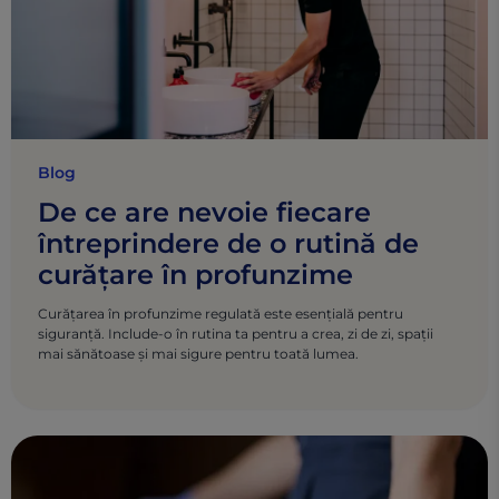
Blog
De ce are nevoie fiecare
întreprindere de o rutină de
curățare în profunzime
Curățarea în profunzime regulată este esențială pentru
siguranță. Include-o în rutina ta pentru a crea, zi de zi, spații
mai sănătoase și mai sigure pentru toată lumea.