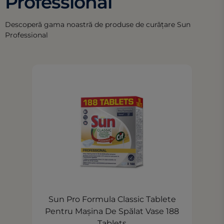
Professional
Descoperă gama noastră de produse de curățare Sun
Professional
Sun Pro Formula Classic Tablete
Pentru Mașina De Spălat Vase 188
Tablets