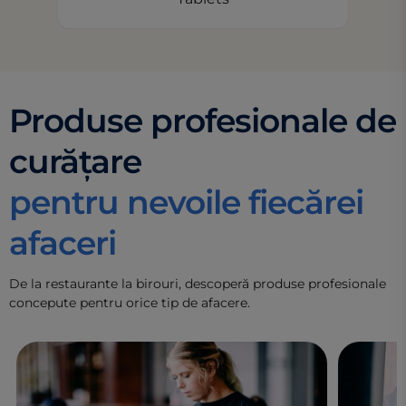
Produse profesionale de
curățare
pentru nevoile fiecărei
afaceri
De la restaurante la birouri, descoperă produse profesionale
concepute pentru orice tip de afacere.