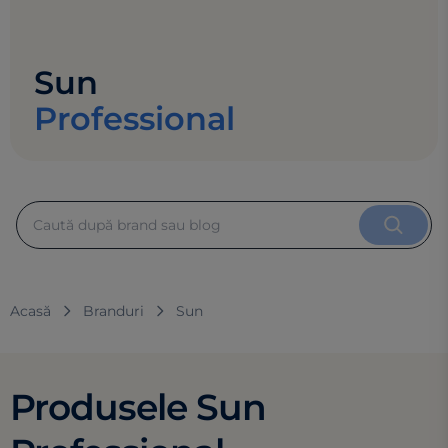
Sun
Professional
Acasă
Branduri
Sun
Produsele Sun