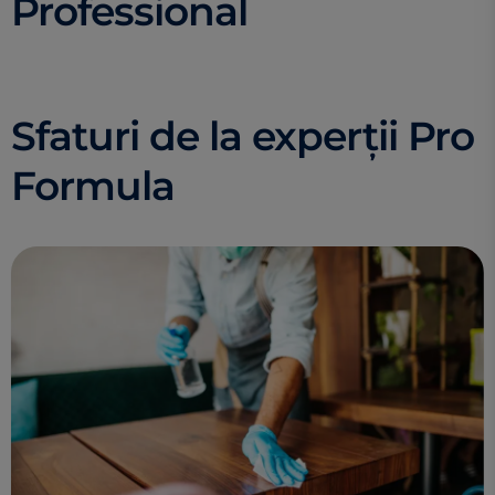
Professional
Sfaturi de la experții Pro
Formula