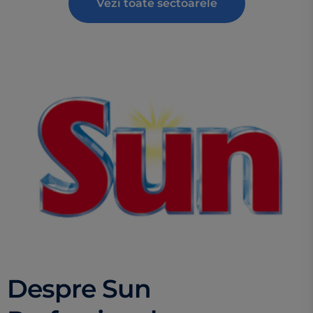
Vezi toate sectoarele
Despre Sun