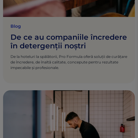
Blog
De ce au companiile încredere
în detergenții noștri
De la hoteluri la spălătorii, Pro Formula oferă soluții de curățare
de încredere, de înaltă calitate, concepute pentru rezultate
impecabile și profesionale.