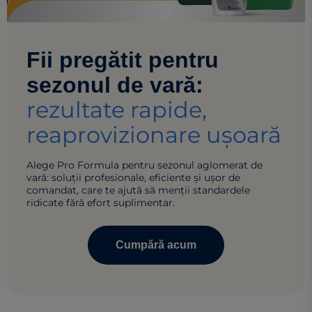
Fii pregătit pentru
sezonul de vară:
rezultate rapide,
reaprovizionare ușoară
Alege Pro Formula pentru sezonul aglomerat de
vară: soluții profesionale, eficiente și ușor de
comandat, care te ajută să menții standardele
ridicate fără efort suplimentar.
Cumpără acum