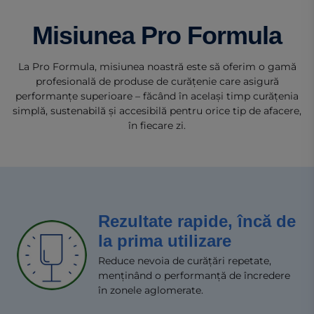
Misiunea Pro Formula
La Pro Formula, misiunea noastră este să oferim o gamă
profesională de produse de curățenie care asigură
performanțe superioare – făcând în același timp curățenia
simplă, sustenabilă și accesibilă pentru orice tip de afacere,
în fiecare zi.
Rezultate rapide, încă de
la prima utilizare
Reduce nevoia de curățări repetate,
menținând o performanță de încredere
în zonele aglomerate.