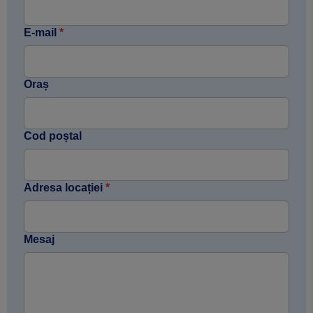
E-mail
*
Oraș
Cod poștal
Adresa locației
*
Mesaj