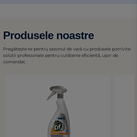
Produsele noastre
Pregătește-te pentru sezonul de vară cu produsele potrivite:
soluții profesionale pentru curățenie eficientă, ușor de
comandat.