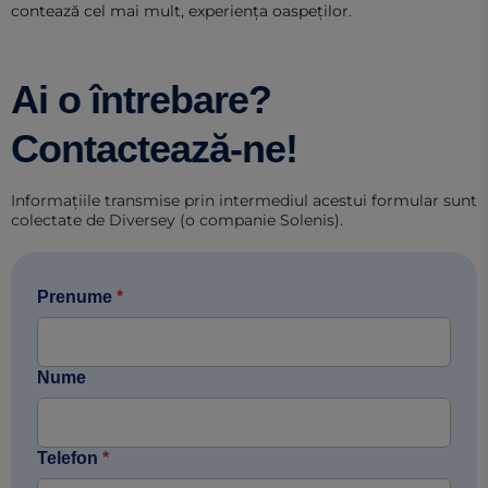
contează cel mai mult, experiența oaspeților.
Ai o întrebare?
Contactează-ne!
Informațiile transmise prin intermediul acestui formular sunt
colectate de Diversey (o companie Solenis).
Prenume
*
Nume
Telefon
*