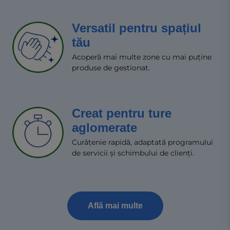
Versatil pentru spațiul
tău
Acoperă mai multe zone cu mai puține
produse de gestionat.
Creat pentru ture
aglomerate
Curățenie rapidă, adaptată programului
de servicii și schimbului de clienți.
Află mai multe