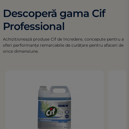
Descoperă gama Cif
Professional
Achiziționează produse Cif de încredere, concepute pentru a
oferi performanțe remarcabile de curățare pentru afaceri de
orice dimensiune.