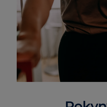
Pokyn