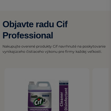
Objavte radu Cif
Professional
Nakupujte overené produkty Cif navrhnuté na poskytovanie
vynikajúceho čistiaceho výkonu pre firmy každej veľkosti.