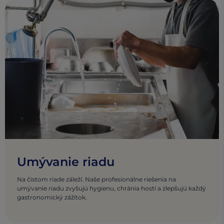
Umývanie riadu
Na čistom riade záleží. Naše profesionálne riešenia na
umývanie riadu zvyšujú hygienu, chránia hostí a zlepšujú každý
gastronomický zážitok.