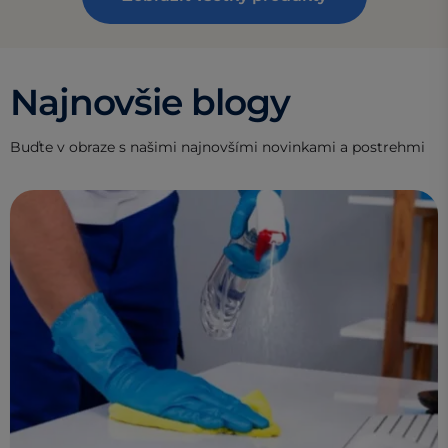
Najnovšie blogy
Buďte v obraze s našimi najnovšími novinkami a postrehmi