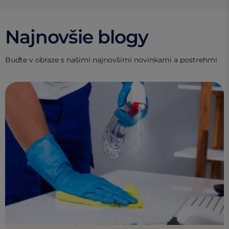
Najnovšie blogy
Buďte v obraze s našimi najnovšími novinkami a postrehmi