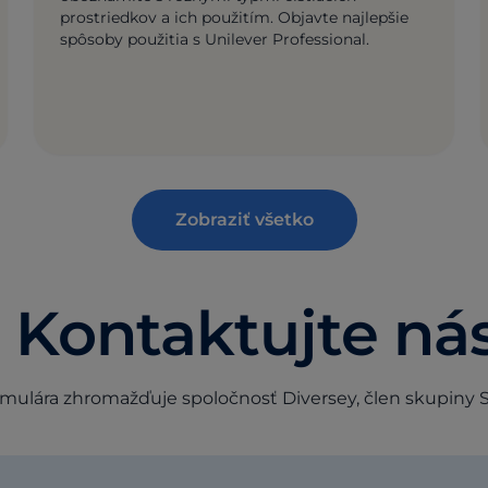
prostriedkov a ich použitím. Objavte najlepšie
spôsoby použitia s Unilever Professional.
Zobraziť všetko
 Kontaktujte ná
mulára zhromažďuje spoločnosť Diversey, člen skupiny S