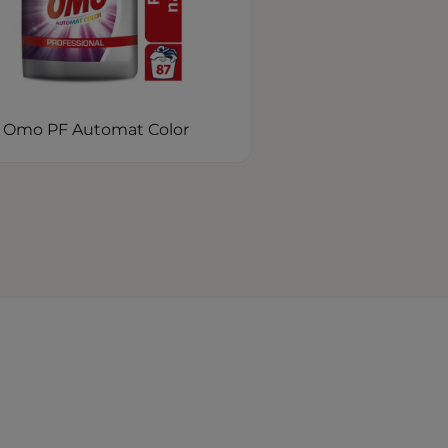
Omo PF Automat Color